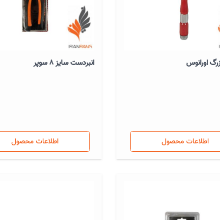
زرگ اورانوس
انبردست سایز 8 سوپر
اطلاعات محصول
اطلاعات محصول