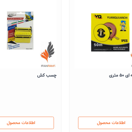
50 متری
چسب کش
اطلاعات محصول
اطلاعات محصول