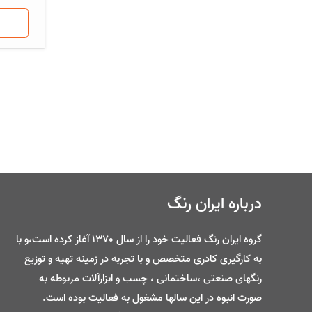
درباره ایران رنگ
گروه ایران رنگ فعالیت خود را از سال 1370 آغاز کرده است،و با
به کارگیری کادری متخصص و با تجربه در زمینه تهیه و توزیع
رنگهای صنعتی ،ساختمانی ، چسب و ابزارآلات مربوطه به
صورت انبوه در این سالها مشغول به فعالیت بوده است.