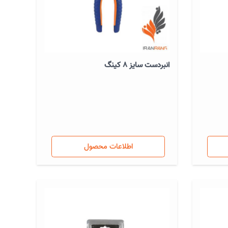
انبردست سایز 8 کینگ
اطلاعات محصول