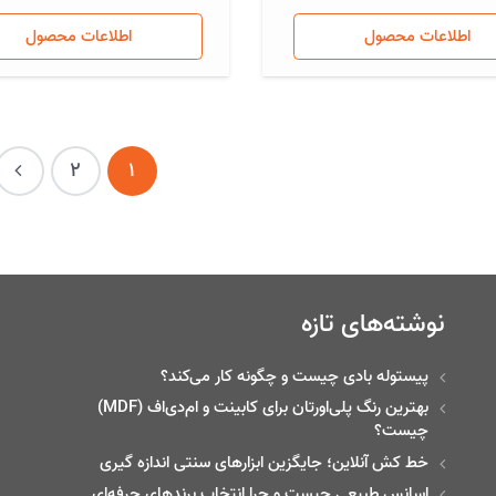
اطلاعات محصول
اطلاعات محصول
2
1
نوشته‌های تازه
پیستوله بادی چیست و چگونه کار می‌کند؟
بهترین رنگ پلی‌اورتان برای کابینت و ام‌دی‌اف (MDF)
چیست؟
خط‌ کش آنلاین؛ جایگزین ابزارهای سنتی اندازه گیری
اسانس طبیعی چیست و چرا انتخاب برندهای حرفه‌ای