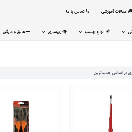
مقالات آموزشی
تماس با ما
نی
انواع چسب
زیرسازی
عایق و درزگیر