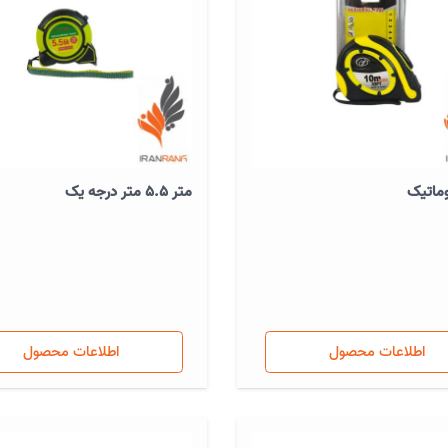
متر 5.5 متر درجه یک
اطلاعات محصول
اطلاعات محصول