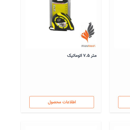
متر 7.5 اتوماتیک
اطلاعات محصول