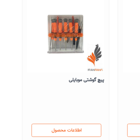
پیچ گوشتی موبایلی
اطلاعات محصول