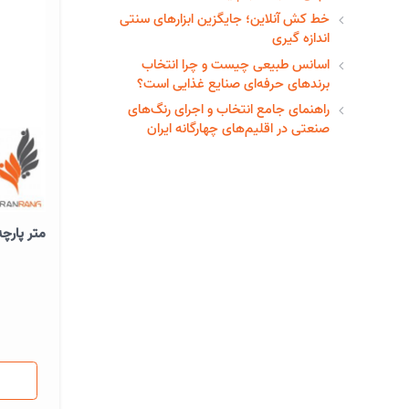
خط‌ کش آنلاین؛ جایگزین ابزارهای سنتی
اندازه گیری
اسانس طبیعی چیست و چرا انتخاب
برندهای حرفه‌ای صنایع غذایی است؟
راهنمای جامع انتخاب و اجرای رنگ‌های
صنعتی در اقلیم‌های چهارگانه ایران
متر پارچه ای 