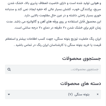
و هوایی تولید شده است و دارای خاصیت انعطاف پذیری بالا، خشک شدن
سریع، پرکنندگی خوب، کشش بسیار عالی که حفره ایجاد نمی کند و سنباده
خوری بسیار راحتی داشته و در عین حال مقاومت بالایی دارد.
این محصول قابل استفاده بر روی ورقه های آهن و گالوانیزه می باشد. مدت
زمان لازم برای خشک شدن 20 دقیقه در دمای 20 درجه سانتی است.
ایران رنگ عاملیت توزیع بتونه سنگی، جهت کسب اطلاعات بیشتر و استعلام
قیمت یا خرید بتونه سنگی با کارشناسان ایران رنگ در تماس باشید .
جستجوی محصولات
جستجو
برای:
دسته های محصولات
×
بتونه سنگی (7)