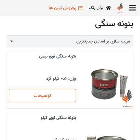
ایران رنگ
پرفروش ترین ها
بتونه سنگی
بتونه سنگی نوی نیمی
وزن: 0.5 کیلو گرم
توضیحات
بتونه سنگی نوی کیلو