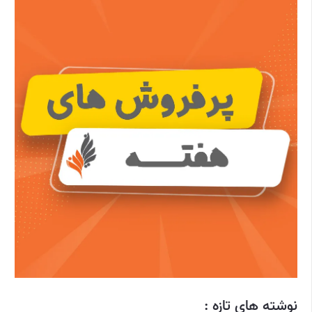
نوشته های تازه :