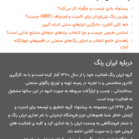
پیستوله بادی چیست و چگونه کار می‌کند؟
بهترین رنگ پلی‌اورتان برای کابینت و ام‌دی‌اف (MDF) چیست؟
خط‌ کش آنلاین؛ جایگزین ابزارهای سنتی اندازه گیری
اسانس طبیعی چیست و چرا انتخاب برندهای حرفه‌ای صنایع غذایی است؟
راهنمای جامع انتخاب و اجرای رنگ‌های صنعتی در اقلیم‌های چهارگانه
ایران
درباره ایران رنگ
گروه ایران رنگ فعالیت خود را از سال 1370 آغاز کرده است،و با به کارگیری
کادری متخصص و با تجربه در زمینه تهیه و توزیع رنگهای صنعتی
،ساختمانی ، چسب و ابزارآلات مربوطه به صورت انبوه در این سالها مشغول
به فعالیت بوده است.
سال 1396 این مجموعه به پیشنهاد گروه تحقیق و توسعه برای امنیت و
آرامش خاطر شما هموطنان عزیز،فروشگاه اینترنتی با نام تجاری ایران رنگ و
با شعار فروشگاهی به وسعت ایران را راه اندازی کرد و کلیه ی فعالیت های
فروش خود را به صورت آنلاین ادامه داد.