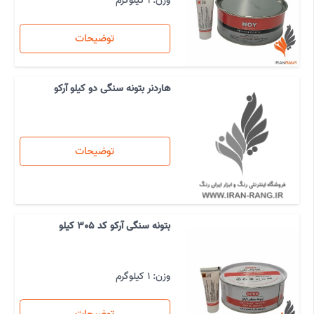
وزن: 1 کیلوگرم
توضیحات
هاردنر بتونه سنگی دو کیلو آرکو
توضیحات
بتونه سنگی آرکو کد 305 کیلو
وزن: 1 کیلوگرم