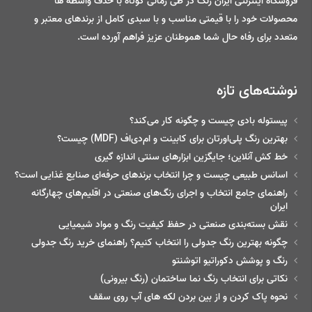
فروشگاه اینترنتی ایران رنگ در طی زمانی کوتاه با حذف واسطه ها
محصولات خود را با قیمتی مناسب و با سبدی کامل از برندهای معتبر و
متعدد برای رفاه حال شما هموطنان عزیز فراهم آورده است.
نوشته‌های تازه
پیستوله بادی چیست و چگونه کار می‌کند؟
بهترین رنگ پلی‌اورتان برای کابینت و ام‌دی‌اف (MDF) چیست؟
خط‌ کش آنلاین؛ جایگزین ابزارهای سنتی اندازه گیری
اسانس طبیعی چیست و چرا انتخاب برندهای حرفه‌ای صنایع غذایی است؟
راهنمای جامع انتخاب و اجرای رنگ‌های صنعتی در اقلیم‌های چهارگانه
ایران
نقش بسته‌بندی صنعتی در حفظ کیفیت رنگ و مواد شیمیایی
چگونه بهترین رنگ جدولی را انتخاب کنیم؟ راهنمای خرید رنگ جدولی
رنگ و پوشش دکوراتیو اتوشنتو
نکاتی برای انتخاب رنگ نما ساختمان (رنگ بیرونی)
نحوه پاک کردن و از بین بردن لکه های آب روی سقف