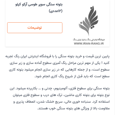
بتونه سنگی سوپر طوسی آرکو کیلو
(12عددی)
توضیحات
پایین ترین قیمت و خرید بتونه سنگی را با فروشگاه اینترنتی ایران رنگ تجربه
کنید ! یکی از مهم ترین مراحل رنگ آمیزی سطوح آماده سازی و زیر سازی
سطوح است، و از جمله کارهایی که در زیر سازی انجام میشود بتونه کاری
سطح است که باید قبل از شروع رنگ کاری انجام شود.
بتونه سنگی برای سطوح فلزی، آلومینیوم، چدنی و … بکاربرده میشود. این
نوع بتونه برای بتونه کاری ماشین، ترک های درب و سطوح فلزی میتوان
استفاده کرد. سنباده خوری عالی، سریع خشک شدن، انعطاف پذیری و
مقاومت بالا از ویژگی های بتونه سنگی خوب هستند.