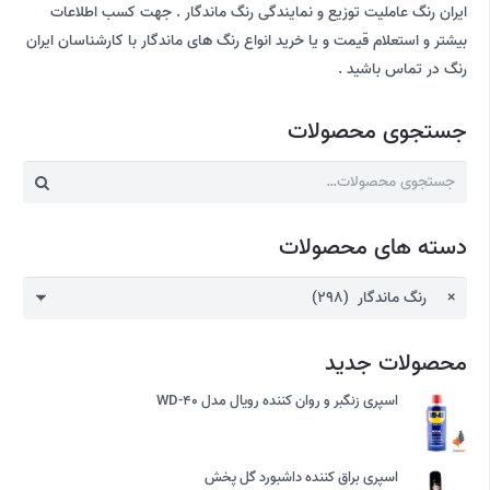
ایران رنگ عاملیت توزیع و نمایندگی رنگ ماندگار . جهت کسب اطلاعات
بیشتر و استعلام قیمت و یا خرید انواع رنگ های ماندگار با کارشناسان ایران
رنگ در تماس باشید .
جستجوی محصولات
جستجو
برای:
دسته های محصولات
×
رنگ ماندگار (298)
محصولات جدید
اسپری زنگبر و روان کننده رویال مدل WD-40
اسپری براق کننده داشبورد گل پخش