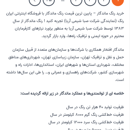
خرید رنگ ماندگار – پایین ترین قیمت رنگ ماندگار با فروشگاه اینترنتی ایران
رنگ (نمایندگی شرکت صبا شیمی آریا) تجربه کنید ! رنگ ماندگار از سال
1383 توسط شرکت صبا شیمی آریا به منظور براورد نیازهای کارفرمایان
محترم در حوزه ایمنی و ترافیک راه‌ها، وارد بازار گردید.
ماندگار افتخار همکاری با شرکت‌ها و سازمان‌های متعدد از قبیل سازمان
حمل و نقل و ترافیک تهران، سازمان زیباسازی تهران، شهرداری‌های مناطق
مختلف، شهرداری استان‌ها و شهرهای ایران، ‌استانداری‌ها، ادارات راه و
شهرسازی کشور، ‌شرکت‌های راهسازی و عمرانی و… را طی این سال‌ها داشته
است.
خلاصه ای از توانمندی‌‌ها و عملکرد ماندگار در زیر ارائه گردیده است:
ظرفیت تولید 40 هزار تن رنگ در سال
ظرفیت خط‌کشی رنگ گرم 8000 کیلومتر در سال
ظرفیت خط‌کشی رنگ سرد 12000 کیلومتر در سال
ظرفیت دستی 50000 مترمربع در سال