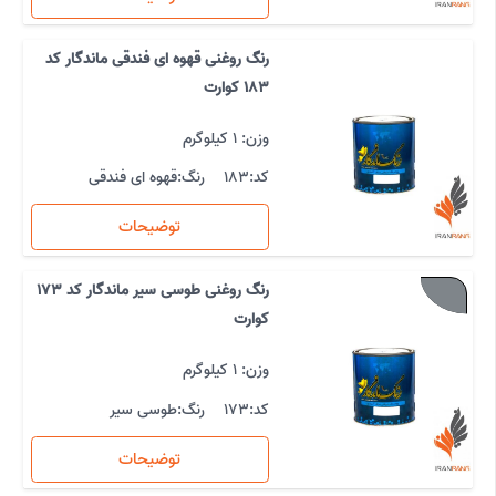
رنگ روغنی قهوه ای فندقی ماندگار کد
183 کوارت
وزن: 1 کیلوگرم
کد:
183
رنگ:
قهوه ای فندقی
توضیحات
رنگ روغنی طوسی سیر ماندگار کد 173
کوارت
وزن: 1 کیلوگرم
کد:
173
رنگ:
طوسی سیر
توضیحات