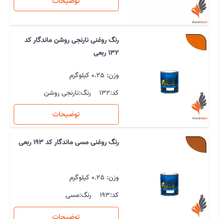
توضیحات
رنگ روغنی نارنجی روشن ماندگار کد
132 ربعی
وزن: 0.25 کیلوگرم
کد:
132
رنگ:
نارنجی روشن
توضیحات
رنگ روغنی مسی ماندگار کد 193 ربعی
وزن: 0.25 کیلوگرم
کد:
193
رنگ:
مسی
توضیحات