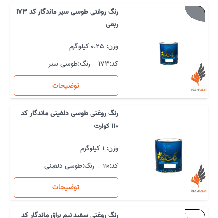
رنگ روغنی طوسی سیر ماندگار کد 173
ربعی
وزن: 0.25 کیلوگرم
کد:
173
رنگ:
طوسی سیر
توضیحات
رنگ روغنی طوسی دلفینی ماندگار کد
110 کوارت
وزن: 1 کیلوگرم
کد:
110
رنگ:
طوسی دلفینی
توضیحات
رنگ روغنی سفید نیم براق ماندگار کد