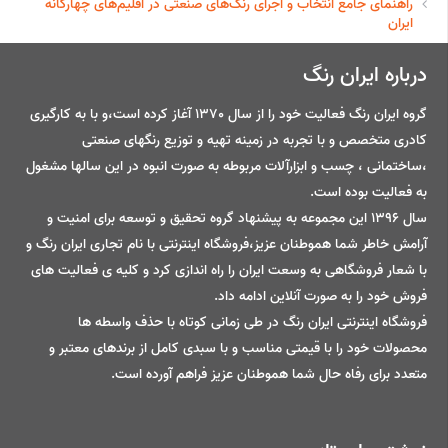
راهنمای جامع انتخاب و اجرای رنگ‌های صنعتی در اقلیم‌های چهارگانه
ایران
درباره ایران رنگ
گروه ایران رنگ فعالیت خود را از سال 1370 آغاز کرده است،و با به کارگیری
کادری متخصص و با تجربه در زمینه تهیه و توزیع رنگهای صنعتی
،ساختمانی ، چسب و ابزارآلات مربوطه به صورت انبوه در این سالها مشغول
به فعالیت بوده است.
سال 1396 این مجموعه به پیشنهاد گروه تحقیق و توسعه برای امنیت و
آرامش خاطر شما هموطنان عزیز،فروشگاه اینترنتی با نام تجاری ایران رنگ و
با شعار فروشگاهی به وسعت ایران را راه اندازی کرد و کلیه ی فعالیت های
فروش خود را به صورت آنلاین ادامه داد.
فروشگاه اینترنتی ایران رنگ در طی زمانی کوتاه با حذف واسطه ها
محصولات خود را با قیمتی مناسب و با سبدی کامل از برندهای معتبر و
متعدد برای رفاه حال شما هموطنان عزیز فراهم آورده است.