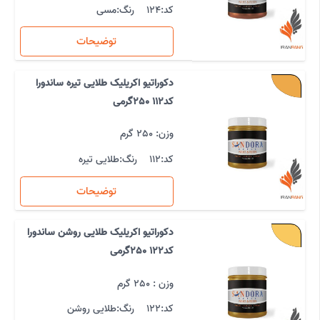
کد:
124
رنگ:
مسی
توضیحات
دکوراتیو اکریلیک طلایی تیره ساندورا
کد112 250گرمی
وزن: 250 گرم
کد:
112
رنگ:
طلایی تیره
توضیحات
دکوراتیو اکریلیک طلایی روشن ساندورا
کد122 250گرمی
وزن : 250 گرم
کد:
122
رنگ:
طلایی روشن