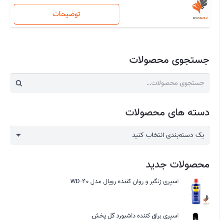
توضیحات
جستجوی محصولات
جستجو
برای:
دسته های محصولات
یک دسته‌بندی انتخاب کنید
محصولات جدید
اسپری زنگبر و روان کننده رویال مدل WD-40
اسپری براق کننده داشبورد گل پخش