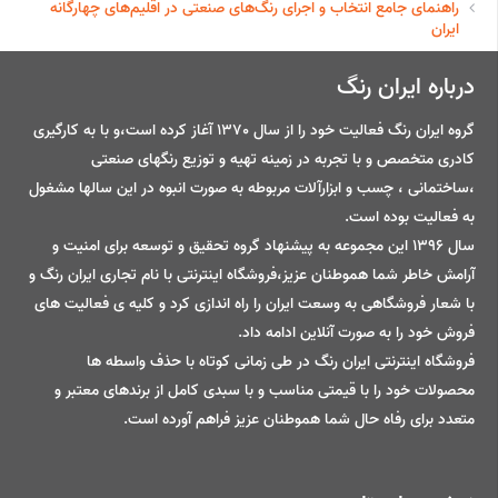
راهنمای جامع انتخاب و اجرای رنگ‌های صنعتی در اقلیم‌های چهارگانه
ایران
درباره ایران رنگ
گروه ایران رنگ فعالیت خود را از سال 1370 آغاز کرده است،و با به کارگیری
کادری متخصص و با تجربه در زمینه تهیه و توزیع رنگهای صنعتی
،ساختمانی ، چسب و ابزارآلات مربوطه به صورت انبوه در این سالها مشغول
به فعالیت بوده است.
سال 1396 این مجموعه به پیشنهاد گروه تحقیق و توسعه برای امنیت و
آرامش خاطر شما هموطنان عزیز،فروشگاه اینترنتی با نام تجاری ایران رنگ و
با شعار فروشگاهی به وسعت ایران را راه اندازی کرد و کلیه ی فعالیت های
فروش خود را به صورت آنلاین ادامه داد.
فروشگاه اینترنتی ایران رنگ در طی زمانی کوتاه با حذف واسطه ها
محصولات خود را با قیمتی مناسب و با سبدی کامل از برندهای معتبر و
متعدد برای رفاه حال شما هموطنان عزیز فراهم آورده است.