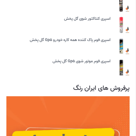
اسپری کنتاکتور شوی گل پخش
اسپری فوم پاک کننده همه کاره خودرو Gp5 گل پخش
اسپری فوم موتور شوی Gp5 گل پخش
پرفروش های ایران رنگ