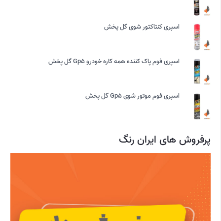
اسپری کنتاکتور شوی گل پخش
اسپری فوم پاک کننده همه کاره خودرو Gp5 گل پخش
اسپری فوم موتور شوی Gp5 گل پخش
پرفروش های ایران رنگ