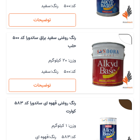
کد:
500
رنگ:
سفید
توضیحات
رنگ روغنی سفید براق ساندورا کد 500
حلب
وزن: 20 کیلوگرم
کد:
500
رنگ:
سفید
توضیحات
رنگ روغنی قهوه ای ساندورا کد 583
کوارت
وزن: 1 کیلوگرم
کد:
583
رنگ:
قهوه ای