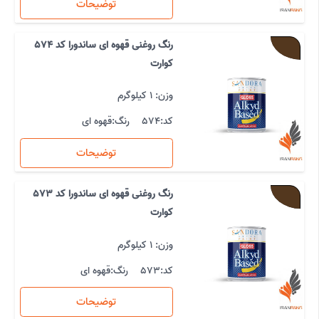
توضیحات
رنگ روغنی قهوه ای ساندورا کد 574
کوارت
وزن: 1 کیلوگرم
کد:
574
رنگ:
قهوه ای
توضیحات
رنگ روغنی قهوه ای ساندورا کد 573
کوارت
وزن: 1 کیلوگرم
کد:
573
رنگ:
قهوه ای
توضیحات