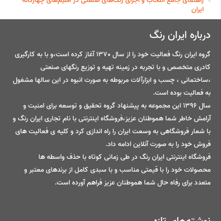
راهنمای جامع انتخاب و اجرای رنگ‌های صنعتی در اقلیم‌های چهارگانه
ایران
درباره ایران رنگ
گروه ایران رنگ فعالیت خود را از سال 1370 آغاز کرده است،و با به کارگیری
کادری متخصص و با تجربه در زمینه تهیه و توزیع رنگهای صنعتی
،ساختمانی ، چسب و ابزارآلات مربوطه به صورت انبوه در این سالها مشغول
به فعالیت بوده است.
سال 1396 این مجموعه به پیشنهاد گروه تحقیق و توسعه برای امنیت و
آرامش خاطر شما هموطنان عزیز،فروشگاه اینترنتی با نام تجاری ایران رنگ و
با شعار فروشگاهی به وسعت ایران را راه اندازی کرد و کلیه ی فعالیت های
فروش خود را به صورت آنلاین ادامه داد.
فروشگاه اینترنتی ایران رنگ در طی زمانی کوتاه با حذف واسطه ها
محصولات خود را با قیمتی مناسب و با سبدی کامل از برندهای معتبر و
متعدد برای رفاه حال شما هموطنان عزیز فراهم آورده است.
نوشته‌های تازه