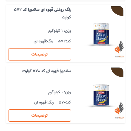
رنگ روغنی قهوه ای ساندورا کد 572
کوارت
وزن: 1 کیلوگرم
کد:
572
رنگ:
قهوه ای
توضیحات
ساندورا قهوه ای کد 570 کوارت
وزن: 1 کیلوگرم
کد:
570
رنگ:
قهوه ای
توضیحات