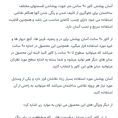
آسان پوشش کاور 90 سانتی متر جهت پوشاندن قسمتهای مختلف
ساختمان برای جلوگیری از کثیف شدن و رنگی شدن آنها هنگام نقاشی
استفاده می شود دارای چسب کاغذی مناسب می باشد و همچنین قابلیت
استفاده سریع و نصب آسان دارد.
از کاور 90 سانت آسان پوشش برای در و پنجره، قرنیز ها، کنج دیوار ها و
غیره مورد استفاده قرار میگیرد. همچنین این محصول در اندازه 90 سانت
میباشد که میتوانید سطوح تا 90 سانت را کاور کنید البته این محصول در
سایز های دیگر هم تولید میشود و شما بسته به اندازه سطح مورد نظرتان
میتوانید سایز های این کاور را انتخاب کنید.
آسان پوشش مورد استفاده بسیار زیاد نقاشان قرار دارد و یکی از وسایل
مورد نیاز هر پروژه نقاشی ساختمان میباشد که میتوانید به راحتی از آن
استفاده کنید
از دیگر ویژگی های این محصول می توان به موارد زیر اشاره کرد:
در کاور کردن وسایل و قسمت هایی که میخواهیم در برابر رنگ