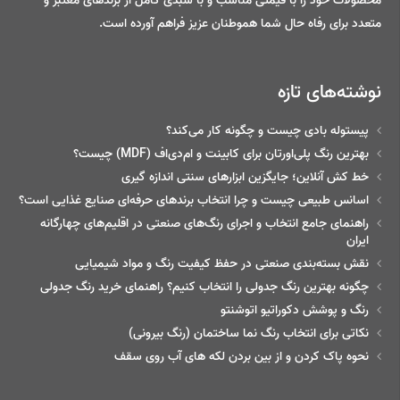
محصولات خود را با قیمتی مناسب و با سبدی کامل از برندهای معتبر و
متعدد برای رفاه حال شما هموطنان عزیز فراهم آورده است.
نوشته‌های تازه
پیستوله بادی چیست و چگونه کار می‌کند؟
بهترین رنگ پلی‌اورتان برای کابینت و ام‌دی‌اف (MDF) چیست؟
خط‌ کش آنلاین؛ جایگزین ابزارهای سنتی اندازه گیری
اسانس طبیعی چیست و چرا انتخاب برندهای حرفه‌ای صنایع غذایی است؟
راهنمای جامع انتخاب و اجرای رنگ‌های صنعتی در اقلیم‌های چهارگانه
ایران
نقش بسته‌بندی صنعتی در حفظ کیفیت رنگ و مواد شیمیایی
چگونه بهترین رنگ جدولی را انتخاب کنیم؟ راهنمای خرید رنگ جدولی
رنگ و پوشش دکوراتیو اتوشنتو
نکاتی برای انتخاب رنگ نما ساختمان (رنگ بیرونی)
نحوه پاک کردن و از بین بردن لکه های آب روی سقف