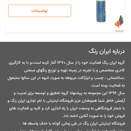
توضیحات
درباره ایران رنگ
گروه ایران رنگ فعالیت خود را از سال 1370 آغاز کرده است،و با به کارگیری
کادری متخصص و با تجربه در زمینه تهیه و توزیع رنگهای صنعتی
،ساختمانی ، چسب و ابزارآلات مربوطه به صورت انبوه در این سالها مشغول
به فعالیت بوده است.
سال 1396 این مجموعه به پیشنهاد گروه تحقیق و توسعه برای امنیت و
آرامش خاطر شما هموطنان عزیز،فروشگاه اینترنتی با نام تجاری ایران رنگ و
با شعار فروشگاهی به وسعت ایران را راه اندازی کرد و کلیه ی فعالیت های
فروش خود را به صورت آنلاین ادامه داد.
فروشگاه اینترنتی ایران رنگ در طی زمانی کوتاه با حذف واسطه ها