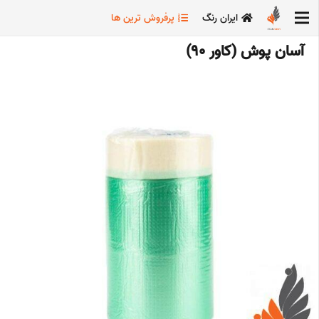
ایران رنگ
پرفروش ترین ها
آسان پوش (کاور 90)