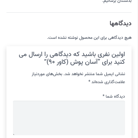
بدستتان برسانیم.
دیدگاهها
هیچ دیدگاهی برای این محصول نوشته نشده است.
اولین نفری باشید که دیدگاهی را ارسال می
کنید برای “آسان پوش (کاور 90)”
نشانی ایمیل شما منتشر نخواهد شد.
بخش‌های موردنیاز
علامت‌گذاری شده‌اند
*
دیدگاه شما
*