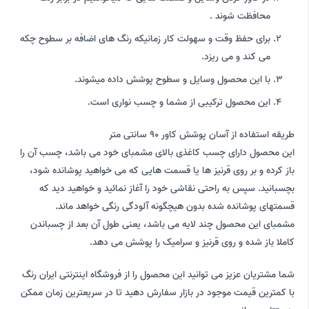
محافظت شوند .
برای حفظ وقت و سهولت کار زمانیکه رنگ های اضافه بر سطوح چکه
می کند و می ریزد.
با این محصول وسایل و سطوح پوشش داده میشوند.
این محصول ترکیبی از مشما و چسب نواری است.
طریقه استفاده از آسان پوشش کاور 90 سانتی متر
این محصول دارای چسب کاغذی بالای مشمبای خود می باشد، چسب آن را
باز کرده و بر روی قرنیز ها یا قسمت هایی که می خواهید پوشانده شود،
بچسبانید. سپس به راحتی نقاشی خود را آغاز نمائید و خواهید دید که
قسمتهای پوشانده شده بدون هیچگونه آلودگی رنگی خواهد ماند.
مشمبای این محصول چند لایه می باشد، یعنی طول آن بعد از چسباندن
کاملا باز شده و روی قرنیز و سرامیک را پوشش می دهد.
شما مشتریان عزیز می توانید این محصول را از فروشگاه اینترنتی ایران رنگ
با کمترین قیمت موجود در بازار سفارش دهید تا در سریعترین زمان ممکن