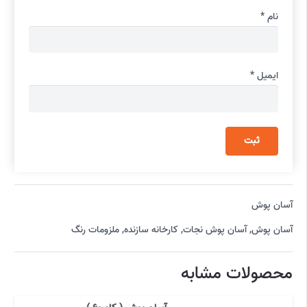
نام
*
ایمیل
*
آسان پوش
آسان پوش
,
آسان پوش نجات
,
کارخانه سازنده
,
ملزومات رنگ
محصولات مشابه