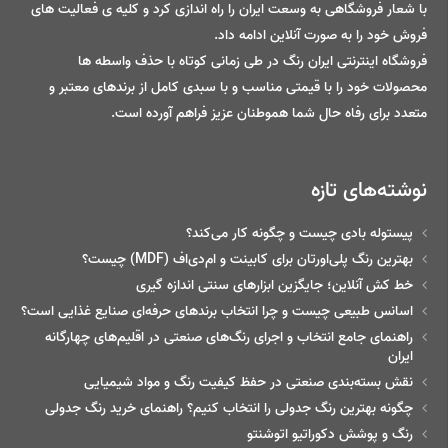
با شعار فروشگاهی به وسعت ایران را راه اندازی کرد و کلیه ی فعالیت های
فروش خود را به صورت آنلاین ادامه داد.
فروشگاه اینترنتی ایران رنگ در طی زمانی کوتاه با حذف واسطه ها
محصولات خود را با قیمتی مناسب و با سبدی کامل از برندهای معتبر و
متعدد برای رفاه حال شما هموطنان عزیز فراهم آورده است.
نوشته‌های تازه
پیستوله بادی چیست و چگونه کار می‌کند؟
بهترین رنگ پلی‌اورتان برای کابینت و ام‌دی‌اف (MDF) چیست؟
خط‌ کش آنلاین؛ جایگزین ابزارهای سنتی اندازه گیری
اسانس طبیعی چیست و چرا انتخاب برندهای حرفه‌ای صنایع غذایی است؟
راهنمای جامع انتخاب و اجرای رنگ‌های صنعتی در اقلیم‌های چهارگانه
ایران
نقش بسته‌بندی صنعتی در حفظ کیفیت رنگ و مواد شیمیایی
چگونه بهترین رنگ جدولی را انتخاب کنیم؟ راهنمای خرید رنگ جدولی
رنگ و پوشش دکوراتیو اتوشنتو