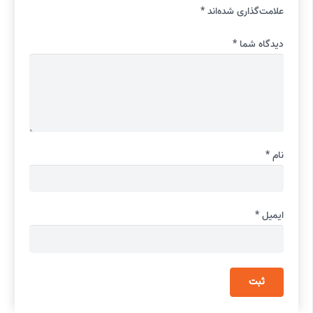
علامت‌گذاری شده‌اند
*
دیدگاه شما
*
نام
*
ایمیل
*