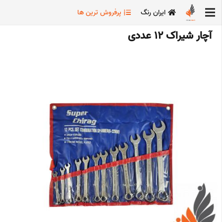
ایران رنگ
پرفروش ترین ها
آچار شیراک 12 عددی