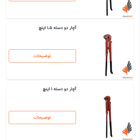
آچار دو دسته 1.5 اینچ
توضیحات
آچار دو دسته 1 اینچ
توضیحات