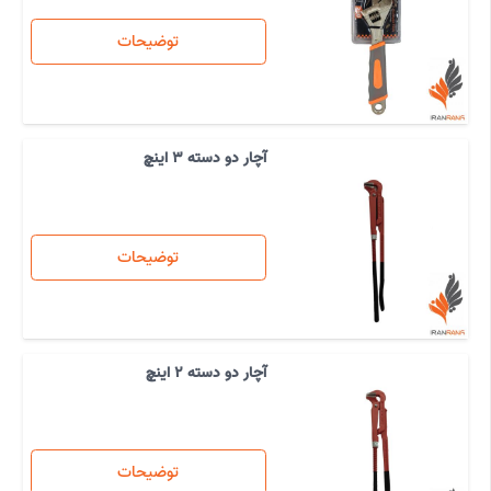
توضیحات
آچار دو دسته 3 اینچ
توضیحات
آچار دو دسته 2 اینچ
توضیحات