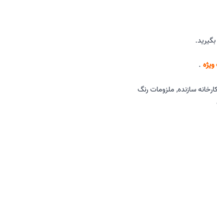
بگیرید.
ویژه
.
ارخانه سازنده
,
ملزومات رنگ