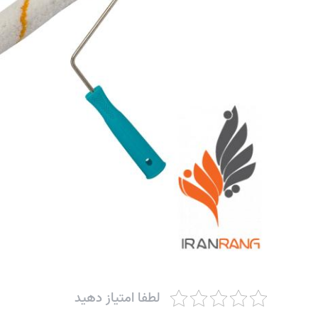
لطفا امتیاز دهید