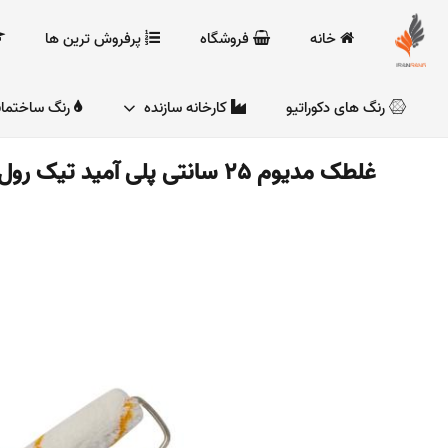
خانه
فروشگاه
پرفروش ترین ها
رنگ های دکوراتیو
کارخانه سازنده
رنگ ساختما
غلطک مدیوم 25 سانتی پلی آمید تیک رول کد 2530