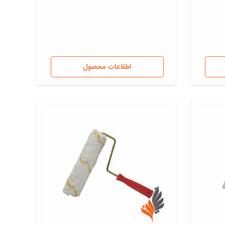
اطلاعات محصول