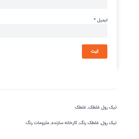
ایمیل
*
تیک رول غلطک
,
غلطک
تیک رول
,
غلطک رنگ
,
کارخانه سازنده
,
ملزومات رنگ