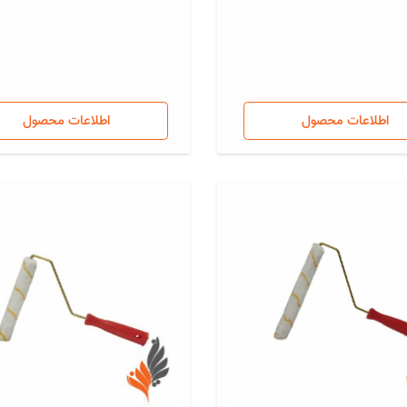
اطلاعات محصول
اطلاعات محصول