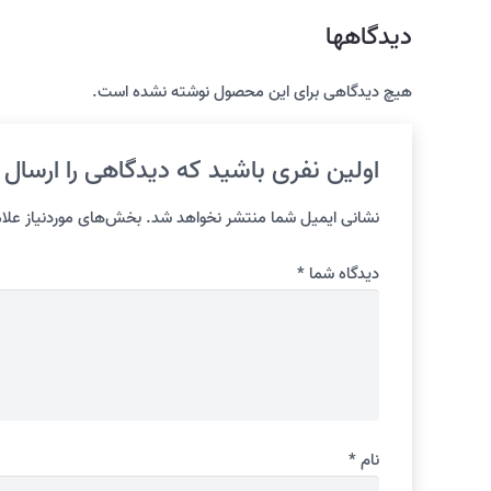
دیدگاهها
هیچ دیدگاهی برای این محصول نوشته نشده است.
اولین نفری باشید که دیدگاهی را ارسال می کنید برای “غلطک
نشانی ایمیل شما منتشر نخواهد شد.
بخش‌های موردنیاز علام
دیدگاه شما
*
نام
*