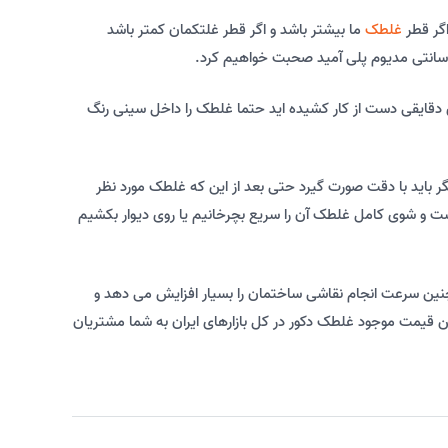
اگر قطر
غلطک
ما بیشتر باشد و اگر قطر غلتکمان کمتر باشد
ای دقایقی دست از کار کشیده اید حتما غلطک را داخل سینی رنگ
 باید با دقت صورت گیرد حتی بعد از این که غلطک مورد نظر
 و شوی کامل غلطک آن را سریع بچرخانیم یا روی دیوار بکشیم
آسان کرده اند همچنین سرعت انجام نقاشی ساختمان را بسیار افزایش می دهد و
ین قیمت موجود غلطک دکور در کل بازارهای ایران به شما مشتریان