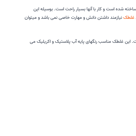
غلطک
نیازمند داشتن دانش و مهارت خاصی نمی باشد و میتوان
 است. این غلطک مناسب رنگهای پایه آب پلاستیک و اکریلیک می