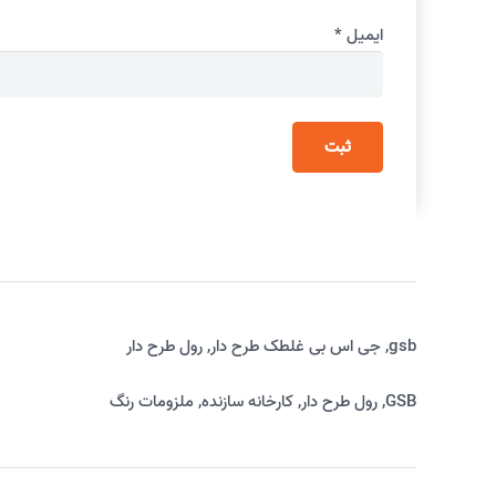
ایمیل
*
gsb
,
جی اس بی غلطک طرح دار
,
رول طرح دار
GSB
,
رول طرح دار
,
کارخانه سازنده
,
ملزومات رنگ