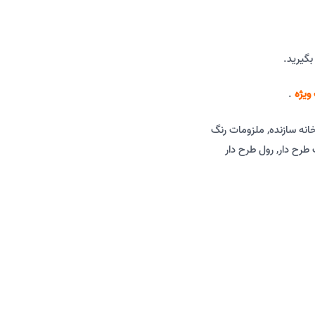
بگیرید.
ویژه
.
خانه سازنده
,
ملزومات رنگ
طرح دار
,
رول طرح دار