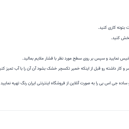
ت بتونه کاری کنید.
پخش کنید.
 خیس نمایید و سپس بر روی سطح مورد نظر با فشار ملایم بمالید.
ر و کار داشته رو قبل از اینکه خمیر تکسچر خشک بشود آن آن را با آب تمیز کنی
ساده جی اس بی را به صورت آنلاین از فروشگاه اینترنتی ایران رنگ تهیه نمایی