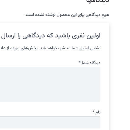
دیدگاهها
هیچ دیدگاهی برای این محصول نوشته نشده است.
اولین نفری باشید که دیدگاهی را ارسال می
نشانی ایمیل شما منتشر نخواهد شد.
بخش‌های موردنیاز علام
دیدگاه شما
*
نام
*