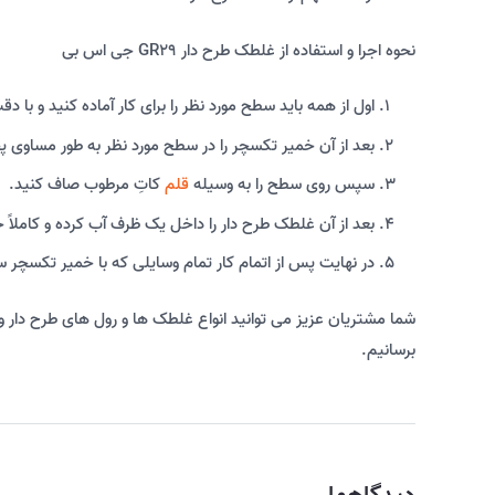
نحوه اجرا و استفاده از غلطک طرح دار GR29 جی اس بی
اول از همه باید سطح مورد نظر را برای کار آماده کنید و با دق
بعد از آن خمیر تکسچر را در سطح مورد نظر به طور مساوی 
سپس روی سطح را به وسیله
قلم
کاتِ مرطوب صاف کنید.
بعد از آن غلطک طرح دار را داخل یک ظرف آب کرده و کاملاً
در نهایت پس از اتمام کار تمام وسایلی که با خمیر تکسچر س
شما مشتریان عزیز می توانید انواع غلطک ها و رول های طرح دار و 
برسانیم.