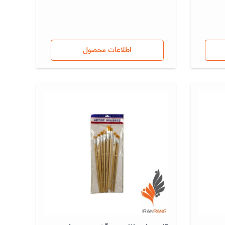
اطلاعات محصول