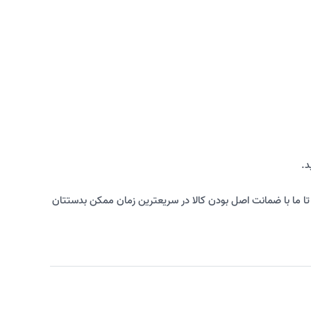
د.
د تا ما با ضمانت اصل بودن کالا در سریعترین زمان ممکن بدستتان