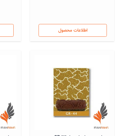
اطلاعات محصول