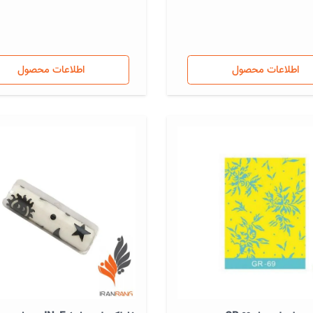
اطلاعات محصول
اطلاعات محصول