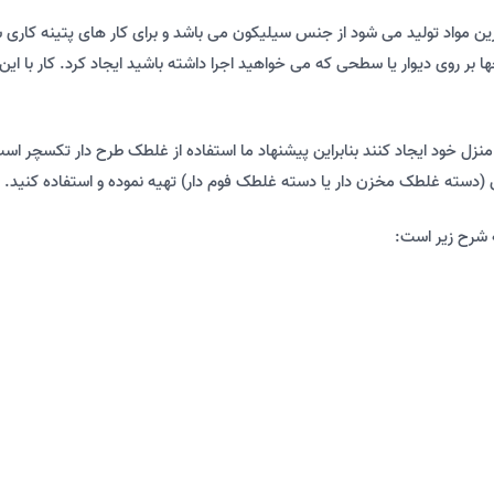
ا بر روی دیوار یا سطحی که می خواهید اجرا داشته باشید ایجاد کرد. کار با این
ر منزل خود ایجاد کنند بنابراین پیشنهاد ما استفاده از غلطک طرح دار تکسچر
 (دسته غلطک مخزن دار یا دسته غلطک فوم دار) تهیه نموده و استفاده کنید.