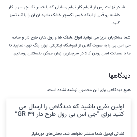
در نهایت پس از اتمام کار تمام وسایلی که با خمیر تکسچر سر و کار
داشته رو قبل از اینکه خمیر تکسچر خشک بشود آن آن را با آب تمیز
کنید.
شما مشتریان عزیز می توانید انواع غلطک ها و رول های طرح دار و ساده
جی اس بی را به صورت آنلاین از فروشگاه اینترنتی ایران رنگ تهیه نمایید تا
ما با ضمانت اصل بودن کالا در سریعترین زمان ممکن بدستتان برسانیم.
دیدگاهها
هیچ دیدگاهی برای این محصول نوشته نشده است.
اولین نفری باشید که دیدگاهی را ارسال می
کنید برای “جی اس بی رول طرح دار GR 49”
نشانی ایمیل شما منتشر نخواهد شد.
بخش‌های موردنیاز