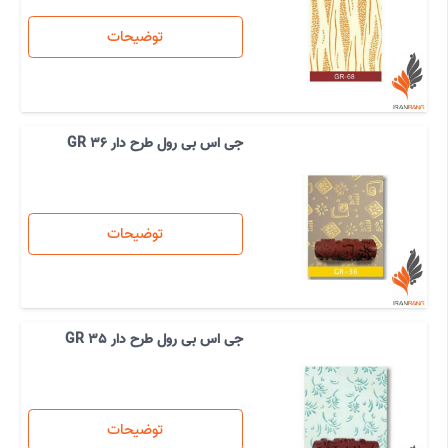
توضیحات
جی اس بی رول طرح دار GR 36
توضیحات
جی اس بی رول طرح دار GR 35
توضیحات