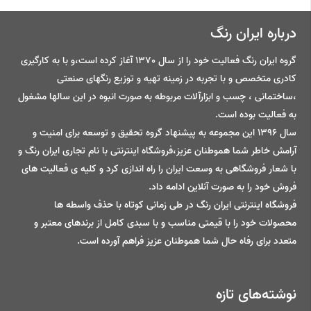
درباره ایران رنگ
گروه ایران رنگ فعالیت خود را از سال 1370 آغاز کرده است،و با به کارگیری
کادری متخصص و با تجربه در زمینه تهیه و توزیع رنگهای صنعتی
،ساختمانی ، چسب و ابزارآلات مربوطه به صورت انبوه در این سالها مشغول
به فعالیت بوده است.
سال 1396 این مجموعه به پیشنهاد گروه تحقیق و توسعه برای امنیت و
آرامش خاطر شما هموطنان عزیز،فروشگاه اینترنتی با نام تجاری ایران رنگ و
با شعار فروشگاهی به وسعت ایران را راه اندازی کرد و کلیه ی فعالیت های
فروش خود را به صورت آنلاین ادامه داد.
فروشگاه اینترنتی ایران رنگ در طی زمانی کوتاه با حذف واسطه ها
محصولات خود را با قیمتی مناسب و با سبدی کامل از برندهای معتبر و
متعدد برای رفاه حال شما هموطنان عزیز فراهم آورده است.
نوشته‌های تازه