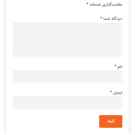
علامت‌گذاری شده‌اند
*
دیدگاه شما
*
نام
*
ایمیل
*