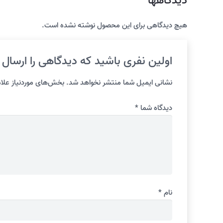
دیدگاهها
هیچ دیدگاهی برای این محصول نوشته نشده است.
اولین نفری باشید که دیدگاهی را ارسال می
نشانی ایمیل شما منتشر نخواهد شد.
بخش‌های موردنیاز علام
دیدگاه شما
*
نام
*