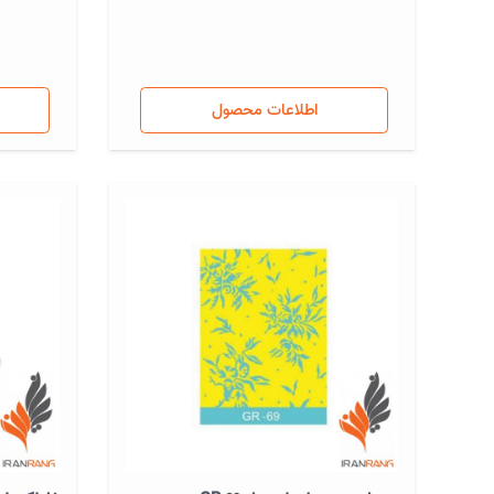
اطلاعات محصول