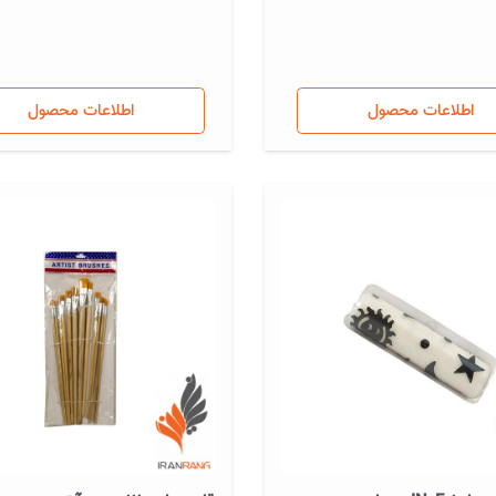
اطلاعات محصول
اطلاعات محصول