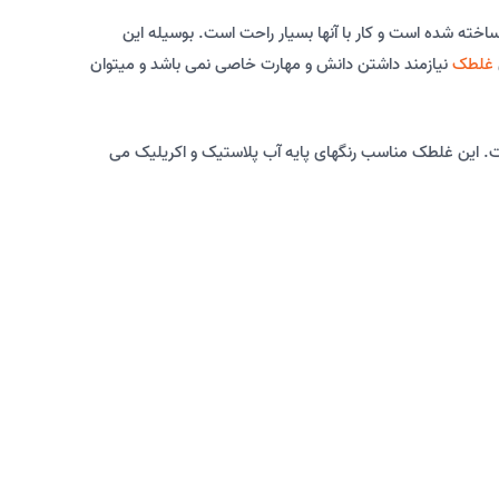
غلطک
نیازمند داشتن دانش و مهارت خاصی نمی باشد و میتوان
 است. این غلطک مناسب رنگهای پایه آب پلاستیک و اکریلیک می