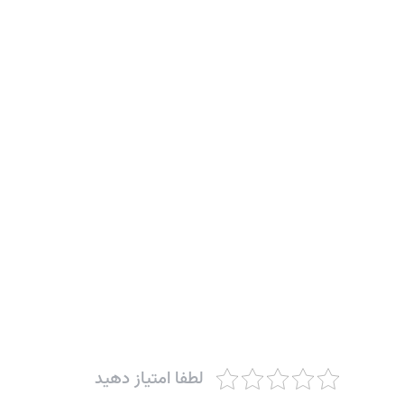
لطفا امتیاز دهید