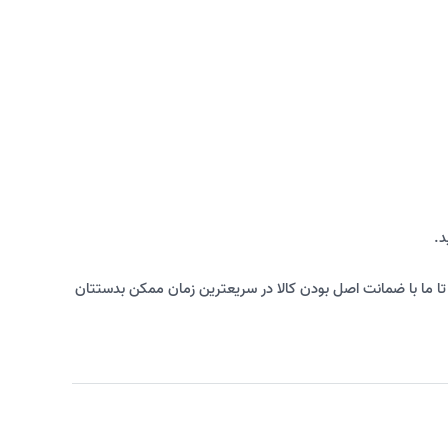
د.
د تا ما با ضمانت اصل بودن کالا در سریعترین زمان ممکن بدستتان