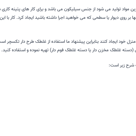
ا بر روی دیوار یا سطحی که می خواهید اجرا داشته باشید ایجاد کرد. کار با این
ر منزل خود ایجاد کنند بنابراین پیشنهاد ما استفاده از غلطک طرح دار تکسچر
 (دسته غلطک مخزن دار یا دسته غلطک فوم دار) تهیه نموده و استفاده کنید.