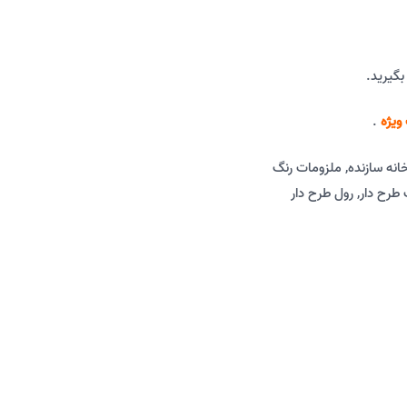
بگیرید.
ویژه
.
خانه سازنده
,
ملزومات رنگ
طرح دار
,
رول طرح دار