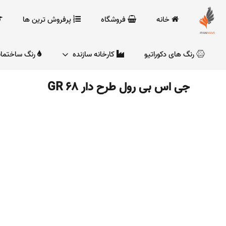
خانه
فروشگاه
پرفروش ترین ها
رنگ های دکوراتیو
کارخانه سازنده
رنگ ساختما
جی اس بی رول طرح دار GR 68