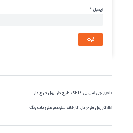
ایمیل
*
gsb
,
جی اس بی غلطک طرح دار
,
رول طرح دار
GSB
,
رول طرح دار
,
کارخانه سازنده
,
ملزومات رنگ