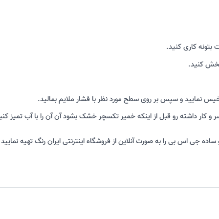
ت بتونه کاری کنید.
پخش کنید.
 خیس نمایید و سپس بر روی سطح مورد نظر با فشار ملایم بمالید.
ر و کار داشته رو قبل از اینکه خمیر تکسچر خشک بشود آن آن را با آب تمیز کنی
ساده جی اس بی را به صورت آنلاین از فروشگاه اینترنتی ایران رنگ تهیه نمایی