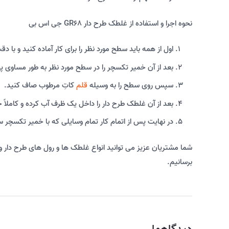
نحوه اجرا و استفاده از غلطک طرح دار GR68 جی اس بی
اول از همه باید سطح مورد نظر را برای کار آماده کنید و با دق
بعد از آن خمیر تکسچر را در سطح مورد نظر به طور مساوی 
سپس روی سطح را به وسیله
قلم
کاتِ مرطوب صاف کنید.
بعد از آن غلطک طرح دار را داخل یک ظرف آب کرده و کاملاً
در نهایت پس از اتمام کار تمام وسایلی که با خمیر تکسچر س
شما مشتریان عزیز می توانید انواع غلطک ها و رول های طرح دار و 
برسانیم.