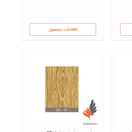
اطلاعات محصول