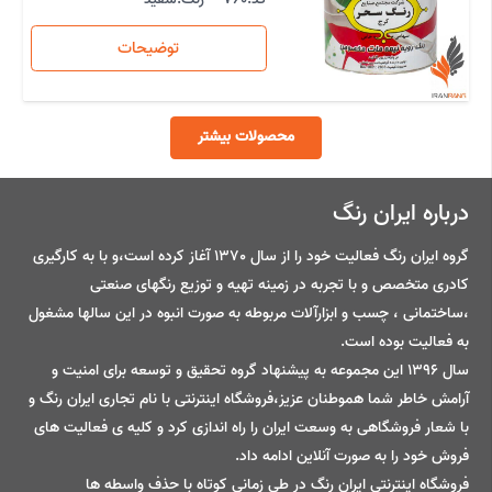
توضیحات
محصولات بیشتر
درباره ایران رنگ
گروه ایران رنگ فعالیت خود را از سال 1370 آغاز کرده است،و با به کارگیری
کادری متخصص و با تجربه در زمینه تهیه و توزیع رنگهای صنعتی
،ساختمانی ، چسب و ابزارآلات مربوطه به صورت انبوه در این سالها مشغول
به فعالیت بوده است.
سال 1396 این مجموعه به پیشنهاد گروه تحقیق و توسعه برای امنیت و
آرامش خاطر شما هموطنان عزیز،فروشگاه اینترنتی با نام تجاری ایران رنگ و
با شعار فروشگاهی به وسعت ایران را راه اندازی کرد و کلیه ی فعالیت های
فروش خود را به صورت آنلاین ادامه داد.
فروشگاه اینترنتی ایران رنگ در طی زمانی کوتاه با حذف واسطه ها