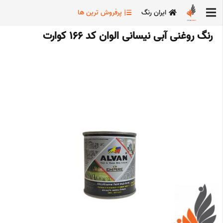
ایران رنگ
پرفروش ترین ها
رنگ روغنی آبی نیسانی الوان کد 166 کوارت