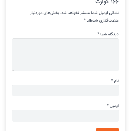
166 کوارت”
نشانی ایمیل شما منتشر نخواهد شد.
بخش‌های موردنیاز
علامت‌گذاری شده‌اند
*
دیدگاه شما
*
نام
*
ایمیل
*