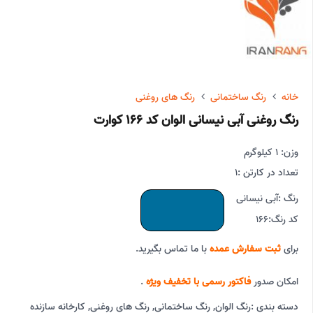
خانه
رنگ ساختمانی
رنگ های روغنی
رنگ روغنی آبی نیسانی الوان کد 166 کوارت
وزن: 1 کیلوگرم
تعداد در کارتن :
1
رنگ :
آبی نیسانی
کد رنگ:
166
برای
ثبت سفارش عمده
با ما تماس بگیرید.
امکان صدور
فاکتور رسمی با تخفیف ویژه
.
دسته بندی :
رنگ الوان
,
رنگ ساختمانی
,
رنگ های روغنی
,
کارخانه سازنده