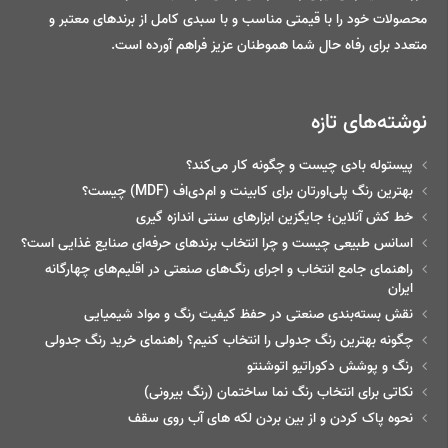
محصولات خود را با قیمتی مناسب و با سبدی کامل از برندهای معتبر و
متعدد برای رفاه حال شما هموطنان عزیز فراهم آورده است.
نوشته‌های تازه
پیستوله بادی چیست و چگونه کار می‌کند؟
بهترین رنگ پلی‌اورتان برای کابینت و ام‌دی‌اف (MDF) چیست؟
خط‌ کش آنلاین؛ جایگزین ابزارهای سنتی اندازه گیری
اسانس طبیعی چیست و چرا انتخاب برندهای حرفه‌ای صنایع غذایی است؟
راهنمای جامع انتخاب و اجرای رنگ‌های صنعتی در اقلیم‌های چهارگانه
ایران
نقش بسته‌بندی صنعتی در حفظ کیفیت رنگ و مواد شیمیایی
چگونه بهترین رنگ جدولی را انتخاب کنیم؟ راهنمای خرید رنگ جدولی
رنگ و پوشش دکوراتیو اتوشنتو
نکاتی برای انتخاب رنگ نما ساختمان (رنگ بیرونی)
نحوه پاک کردن و از بین بردن لکه های آب روی سقف