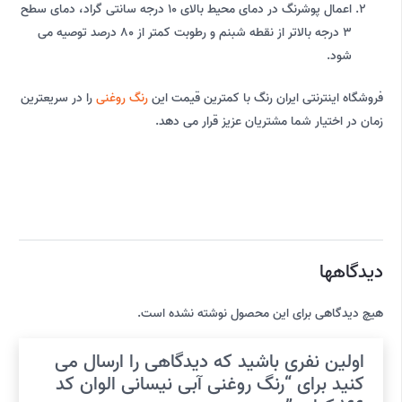
اعمال پوشرنگ در دمای محیط بالای 10 درجه سانتی گراد، دمای سطح
3 درجه بالاتر از نقطه شبنم و رطوبت کمتر از 80 درصد توصیه می
شود.
فروشگاه اینترنتی ایران رنگ با کمترین قیمت این
رنگ روغنی
را در سریعترین
زمان در اختیار شما مشتریان عزیز قرار می دهد.
دیدگاهها
هیچ دیدگاهی برای این محصول نوشته نشده است.
اولین نفری باشید که دیدگاهی را ارسال می
کنید برای “رنگ روغنی آبی نیسانی الوان کد