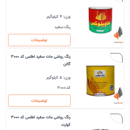
وزن: 4 کیلوگرم
رنگ:
سفید
توضیحات
رنگ روغنی مات سفید اطلس کد 3000
گالن
وزن: 5 کیلوگرم
کد:
3000
توضیحات
رنگ روغنی مات سفید اطلس کد 3000
کوارت