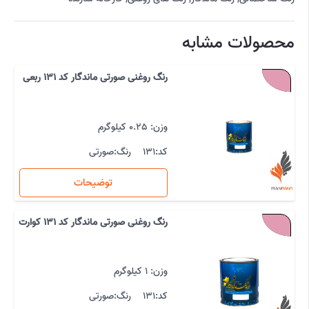
محصولات مشابه
رنگ روغنی صورتی ماندگار کد 131 ربعی
وزن: 0.25 کیلوگرم
کد:
131
رنگ:
صورتی
توضیحات
رنگ روغنی صورتی ماندگار کد 131 کوارت
وزن: 1 کیلوگرم
کد:
131
رنگ:
صورتی