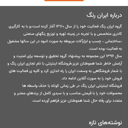
درباره ایران رنگ
گروه ایران رنگ فعالیت خود را از سال 1370 آغاز کرده است،و با به کارگیری
کادری متخصص و با تجربه در زمینه تهیه و توزیع رنگهای صنعتی
،ساختمانی ، چسب و ابزارآلات مربوطه به صورت انبوه در این سالها مشغول
به فعالیت بوده است.
سال 1396 این مجموعه به پیشنهاد گروه تحقیق و توسعه برای امنیت و
آرامش خاطر شما هموطنان عزیز،فروشگاه اینترنتی با نام تجاری ایران رنگ و
با شعار فروشگاهی به وسعت ایران را راه اندازی کرد و کلیه ی فعالیت های
فروش خود را به صورت آنلاین ادامه داد.
فروشگاه اینترنتی ایران رنگ در طی زمانی کوتاه با حذف واسطه ها
محصولات خود را با قیمتی مناسب و با سبدی کامل از برندهای معتبر و
متعدد برای رفاه حال شما هموطنان عزیز فراهم آورده است.
نوشته‌های تازه