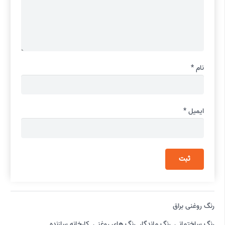
نام
*
ایمیل
*
رنگ روغنی براق
رنگ ساختمانی
,
رنگ ماندگار
,
رنگ های روغنی
,
کارخانه سازنده