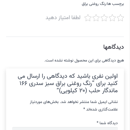
برچسب ها:
رنگ روغنی براق
لطفا امتیاز دهید
دیدگاهها
هیچ دیدگاهی برای این محصول نوشته نشده است.
اولین نفری باشید که دیدگاهی را ارسال می
کنید برای “رنگ روغنی براق سبز سدری 166
ماندگار حلب (20 کیلویی)”
نشانی ایمیل شما منتشر نخواهد شد.
بخش‌های موردنیاز
علامت‌گذاری شده‌اند
*
دیدگاه شما
*