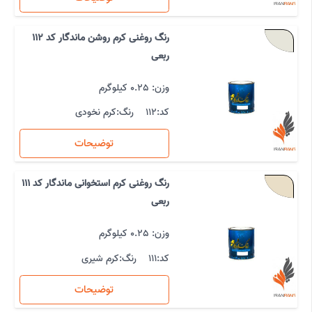
رنگ روغنی کرم روشن ماندگار کد 112
ربعی
وزن: 0.25 کیلوگرم
کد:
112
رنگ:
کرم نخودی
توضیحات
رنگ روغنی کرم استخوانی ماندگار کد 111
ربعی
وزن: 0.25 کیلوگرم
کد:
111
رنگ:
کرم شیری
توضیحات