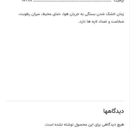
براقیت ……………………………………………………………………… 80+90
زمان خشک شدن بستگی به جریان هوا، دمای محیط، میزان رطوبت،
ضخامت و تعداد لایه ها دارد.
دیدگاهها
هیچ دیدگاهی برای این محصول نوشته نشده است.