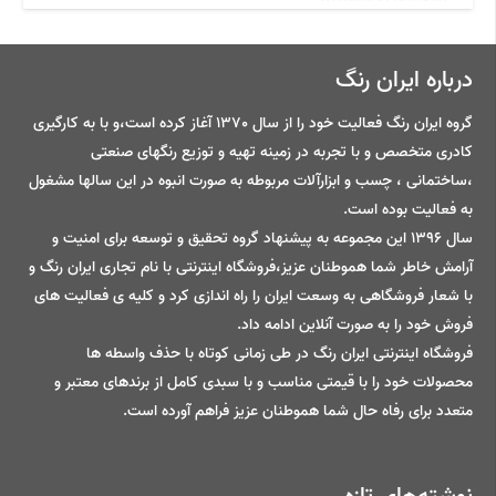
درباره ایران رنگ
گروه ایران رنگ فعالیت خود را از سال 1370 آغاز کرده است،و با به کارگیری
کادری متخصص و با تجربه در زمینه تهیه و توزیع رنگهای صنعتی
،ساختمانی ، چسب و ابزارآلات مربوطه به صورت انبوه در این سالها مشغول
به فعالیت بوده است.
سال 1396 این مجموعه به پیشنهاد گروه تحقیق و توسعه برای امنیت و
آرامش خاطر شما هموطنان عزیز،فروشگاه اینترنتی با نام تجاری ایران رنگ و
با شعار فروشگاهی به وسعت ایران را راه اندازی کرد و کلیه ی فعالیت های
فروش خود را به صورت آنلاین ادامه داد.
فروشگاه اینترنتی ایران رنگ در طی زمانی کوتاه با حذف واسطه ها
محصولات خود را با قیمتی مناسب و با سبدی کامل از برندهای معتبر و
متعدد برای رفاه حال شما هموطنان عزیز فراهم آورده است.
نوشته‌های تازه