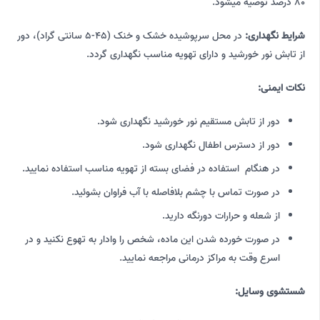
80 درصد توصیه میشود.
شرایط نگهداری:
در محل سرپوشیده خشک و خنک (45-5 سانتی گراد)، دور
از تابش نور خورشید و دارای تهویه مناسب نگهداری گردد.
نکات ایمنی:
دور از تابش مستقیم نور خورشید نگهداری شود.
دور از دسترس اطفال نگهداری شود.
در هنگام استفاده در فضای بسته از تهویه مناسب استفاده نمایید.
در صورت تماس با چشم بلافاصله با آب فراوان بشوئید.
از شعله و حرارات دورنگه دارید.
در صورت خورده شدن این ماده، شخص را وادار به تهوع نکنید و در
اسرع وقت به مراکز درمانی مراجعه نمایید.
شستشوی وسایل: