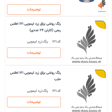
توضیحات
رنگ روغنی براق زرد لیمویی 121 اطلس
ربعی (کارتن 24 عددی)
کد:
121
رنگ:
زرد لیمویی
توضیحات
رنگ روغنی براق زرد لیمویی 121 اطلس
حلب
کد:
121
رنگ:
زرد لیمویی
توضیحات