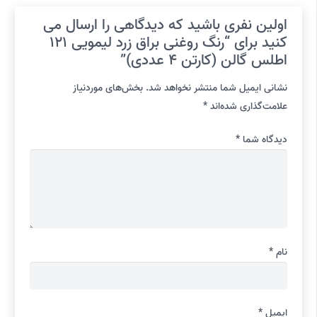
اولین نفری باشید که دیدگاهی را ارسال می
کنید برای “رنگ روغنی براق زرد لیمویی 121
اطلس گالن (کارتن 4 عددی)”
نشانی ایمیل شما منتشر نخواهد شد.
بخش‌های موردنیاز
علامت‌گذاری شده‌اند
*
دیدگاه شما
*
نام
*
ایمیل
*