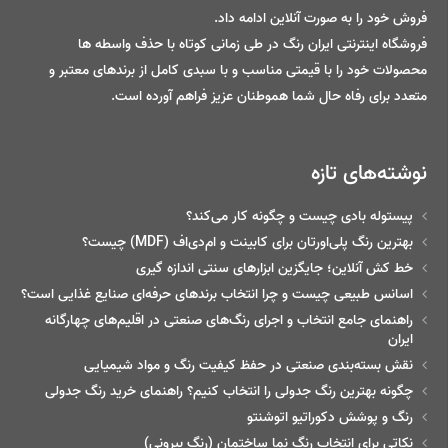
فروش خود را به صورت آنلاین ادامه داد.
فروشگاه اینترنتی ایران رنگ در طی زمانی کوتاه با حذف واسطه ها
محصولات خود را با قیمتی مناسب و با سبدی کامل از برندهای معتبر و
متعدد برای رفاه حال شما هموطنان عزیز فراهم آورده است.
نوشته‌های تازه
پیستوله بادی چیست و چگونه کار می‌کند؟
بهترین رنگ پلی‌اورتان برای کابینت و ام‌دی‌اف (MDF) چیست؟
خط‌ کش آنلاین؛ جایگزین ابزارهای سنتی اندازه گیری
اسانس طبیعی چیست و چرا انتخاب برندهای حرفه‌ای صنایع غذایی است؟
راهنمای جامع انتخاب و اجرای رنگ‌های صنعتی در اقلیم‌های چهارگانه
ایران
نقش بسته‌بندی صنعتی در حفظ کیفیت رنگ و مواد شیمیایی
چگونه بهترین رنگ جدولی را انتخاب کنیم؟ راهنمای خرید رنگ جدولی
رنگ و پوشش دکوراتیو اتوشنتو
نکاتی برای انتخاب رنگ نما ساختمان (رنگ بیرونی)