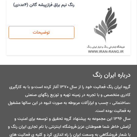
رنگ نیم براق فرازپیشه گالن (4عددی)
توضیحات
درباره ایران رنگ
گروه ایران رنگ فعالیت خود را از سال 1370 آغاز کرده است،و با به کارگیری
کادری متخصص و با تجربه در زمینه تهیه و توزیع رنگهای صنعتی
،ساختمانی ، چسب و ابزارآلات مربوطه به صورت انبوه در این سالها مشغول
به فعالیت بوده است.
سال 1396 این مجموعه به پیشنهاد گروه تحقیق و توسعه برای امنیت و
آرامش خاطر شما هموطنان عزیز،فروشگاه اینترنتی با نام تجاری ایران رنگ و
با شعار فروشگاهی به وسعت ایران را راه اندازی کرد و کلیه ی فعالیت های