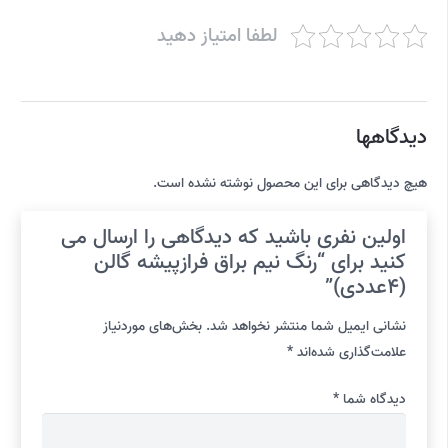
لطفا امتیاز دهید
دیدگاهها
هیچ دیدگاهی برای این محصول نوشته نشده است.
اولین نفری باشید که دیدگاهی را ارسال می
کنید برای “رنگ نیم براق فرازپیشه گالن
(4عددی)”
نشانی ایمیل شما منتشر نخواهد شد.
بخش‌های موردنیاز
علامت‌گذاری شده‌اند
*
دیدگاه شما
*