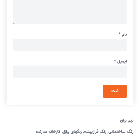
نام
*
ایمیل
*
نیم براق
رنگ ساختمانی
,
رنگ فرازپیشه
,
رنگهای براق
,
کارخانه سازنده