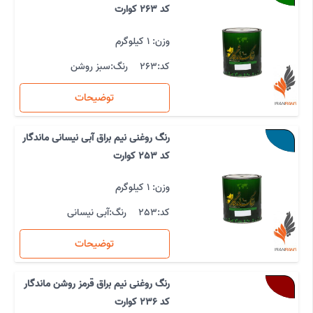
کد 263 کوارت
وزن: 1 کیلوگرم
کد:
263
رنگ:
سبز روشن
توضیحات
رنگ روغنی نیم براق آبی نیسانی ماندگار
کد 253 کوارت
وزن: 1 کیلوگرم
کد:
253
رنگ:
آبی نیسانی
توضیحات
رنگ روغنی نیم براق قرمز روشن ماندگار
کد 236 کوارت