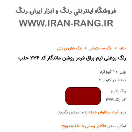
خانه
رنگ ساختمانی
رنگ های روغنی
رنگ روغنی نیم براق قرمز روشن ماندگار کد 236 حلب
وزن: 20 کیلوگرم
تعداد در کارتن :
1
رنگ :
قرمز
کد رنگ:
236
برای
ثبت سفارش عمده
با ما تماس بگیرید.
امکان صدور
فاکتور رسمی با تخفیف ویژه
.