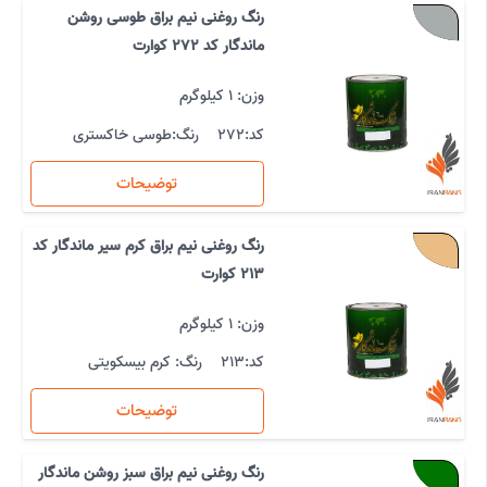
رنگ روغنی نیم براق طوسی روشن
ماندگار کد 272 کوارت
وزن: 1 کیلوگرم
کد:
272
رنگ:
طوسی خاکستری
توضیحات
رنگ روغنی نیم براق کرم سیر ماندگار کد
213 کوارت
وزن: 1 کیلوگرم
کد:
213
رنگ:
کرم بیسکویتی
توضیحات
رنگ روغنی نیم براق سبز روشن ماندگار