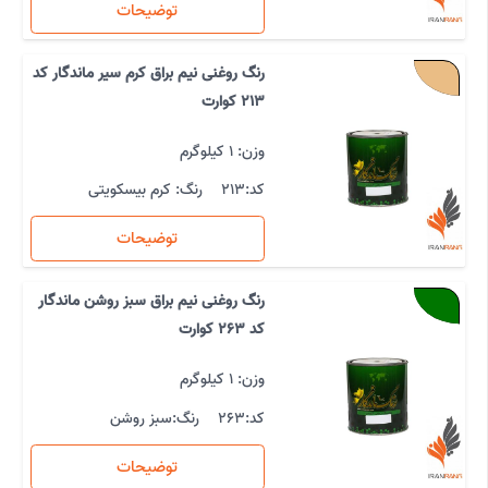
توضیحات
رنگ روغنی نیم براق کرم سیر ماندگار کد
213 کوارت
وزن: 1 کیلوگرم
کد:
213
رنگ:
کرم بیسکویتی
توضیحات
رنگ روغنی نیم براق سبز روشن ماندگار
کد 263 کوارت
وزن: 1 کیلوگرم
کد:
263
رنگ:
سبز روشن
توضیحات