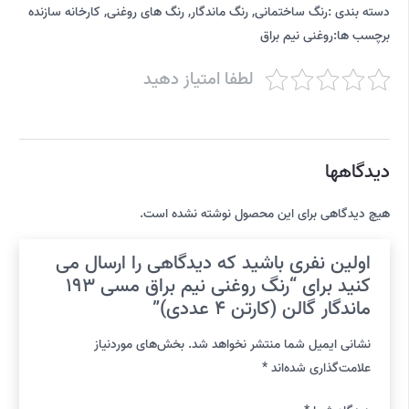
دسته بندی :
رنگ ساختمانی
,
رنگ ماندگار
,
رنگ های روغنی
,
کارخانه سازنده
برچسب ها:
روغنی نیم براق
لطفا امتیاز دهید
دیدگاهها
هیچ دیدگاهی برای این محصول نوشته نشده است.
اولین نفری باشید که دیدگاهی را ارسال می
کنید برای “رنگ روغنی نیم براق مسی 193
ماندگار گالن (کارتن 4 عددی)”
نشانی ایمیل شما منتشر نخواهد شد.
بخش‌های موردنیاز
علامت‌گذاری شده‌اند
*