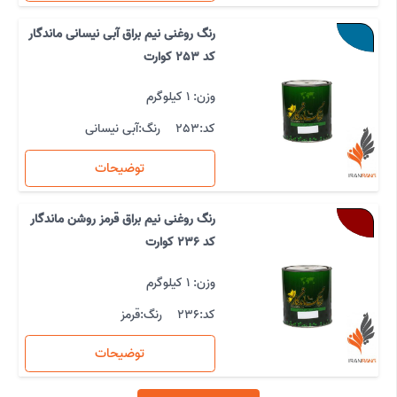
رنگ روغنی نیم براق آبی نیسانی ماندگار
کد 253 کوارت
وزن: 1 کیلوگرم
کد:
253
رنگ:
آبی نیسانی
توضیحات
رنگ روغنی نیم براق قرمز روشن ماندگار
کد 236 کوارت
وزن: 1 کیلوگرم
کد:
236
رنگ:
قرمز
توضیحات