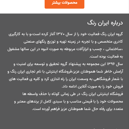
محصولات بیشتر
درباره ایران رنگ
گروه ایران رنگ فعالیت خود را از سال 1370 آغاز کرده است،و با به کارگیری
کادری متخصص و با تجربه در زمینه تهیه و توزیع رنگهای صنعتی
،ساختمانی ، چسب و ابزارآلات مربوطه به صورت انبوه در این سالها مشغول
به فعالیت بوده است.
سال 1396 این مجموعه به پیشنهاد گروه تحقیق و توسعه برای امنیت و
آرامش خاطر شما هموطنان عزیز،فروشگاه اینترنتی با نام تجاری ایران رنگ و
با شعار فروشگاهی به وسعت ایران را راه اندازی کرد و کلیه ی فعالیت های
فروش خود را به صورت آنلاین ادامه داد.
فروشگاه اینترنتی ایران رنگ در طی زمانی کوتاه با حذف واسطه ها
محصولات خود را با قیمتی مناسب و با سبدی کامل از برندهای معتبر و
متعدد برای رفاه حال شما هموطنان عزیز فراهم آورده است.