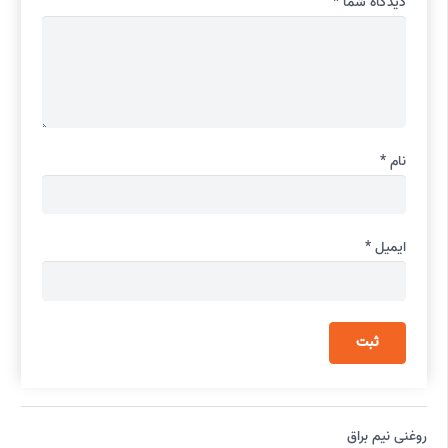
دیدگاه شما
*
نام
*
ایمیل
*
روغنی نیم براق