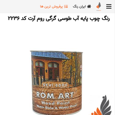
ایران رنگ
پرفروش ترین ها
رنگ چوب پایه آب طوسی گرگی روم آرت کد 2236