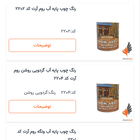
رنگ چوب پایه آب روم آرت کد 2202
کد:
2202
توضیحات
رنگ چوب پایه آب گردویی روشن روم
آرت کد 2204
کد:
2204
رنگ:
گردویی روشن
توضیحات
رنگ چوب پایه آب ونگه روم آرت کد
2201