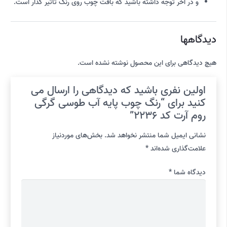
و در آخر توجه داشته باشید که بافت چوب روی رنگ تاثیر گذار است.
دیدگاهها
هیچ دیدگاهی برای این محصول نوشته نشده است.
اولین نفری باشید که دیدگاهی را ارسال می
کنید برای “رنگ چوب پایه آب طوسی گرگی
روم آرت کد 2236”
نشانی ایمیل شما منتشر نخواهد شد.
بخش‌های موردنیاز
علامت‌گذاری شده‌اند
*
دیدگاه شما
*