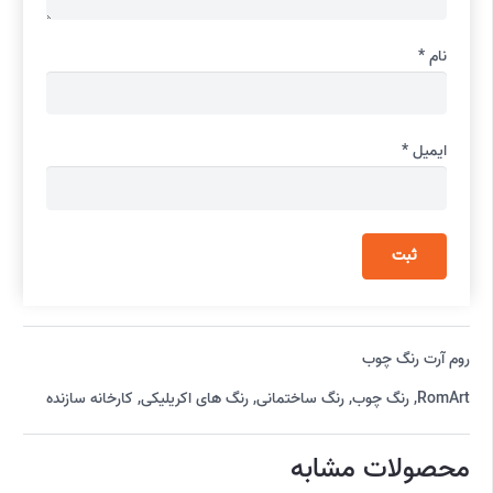
نام
*
ایمیل
*
روم آرت رنگ چوب
RomArt
,
رنگ چوب
,
رنگ ساختمانی
,
رنگ های اکریلیکی
,
کارخانه سازنده
محصولات مشابه