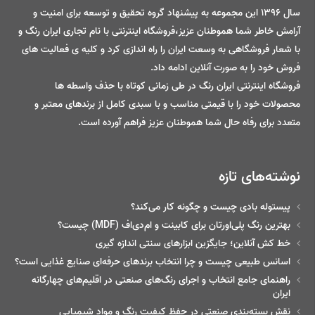
سال 1396 این مجموعه به پیشنهاد گروه تحقیق و توسعه برای امنیت و
آرامش خاطر شما هموطنان عزیز،فروشگاه اینترنتی با نام تجاری ایران رنگ و
با شعار فروشگاهی به وسعت ایران را راه اندازی کرد و کلیه ی فعالیت های
فروش خود را به صورت آنلاین ادامه داد.
فروشگاه اینترنتی ایران رنگ در طی زمانی کوتاه با حذف واسطه ها
محصولات خود را با قیمتی مناسب و با سبدی کامل از برندهای معتبر و
متعدد برای رفاه حال شما هموطنان عزیز فراهم آورده است.
نوشته‌های تازه
پیستوله بادی چیست و چگونه کار می‌کند؟
بهترین رنگ پلی‌اورتان برای کابینت و ام‌دی‌اف (MDF) چیست؟
خط‌ کش آنلاین؛ جایگزین ابزارهای سنتی اندازه گیری
اسانس طبیعی چیست و چرا انتخاب برندهای حرفه‌ای صنایع غذایی است؟
راهنمای جامع انتخاب و اجرای رنگ‌های صنعتی در اقلیم‌های چهارگانه
ایران
نقش بسته‌بندی صنعتی در حفظ کیفیت رنگ و مواد شیمیایی