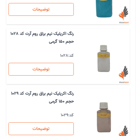
توضیحات
رنگ اکریلیک نیم براق روم آرت کد 1028
حجم 150 گرمی
کد:
1028
توضیحات
رنگ اکریلیک نیم براق روم آرت کد 1029
حجم 150 گرمی
کد:
1029
توضیحات