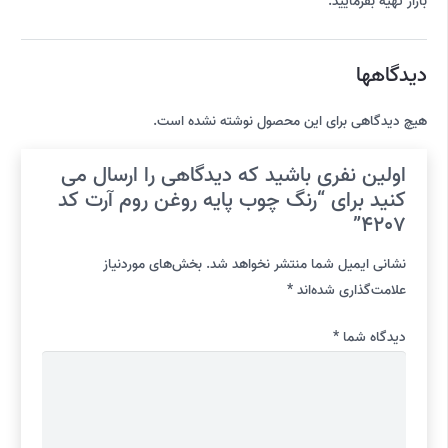
بازار تهیه بفرمایید.
دیدگاهها
هیچ دیدگاهی برای این محصول نوشته نشده است.
اولین نفری باشید که دیدگاهی را ارسال می
کنید برای “رنگ چوب پایه روغن روم آرت کد
4207”
نشانی ایمیل شما منتشر نخواهد شد.
بخش‌های موردنیاز
علامت‌گذاری شده‌اند
*
دیدگاه شما
*