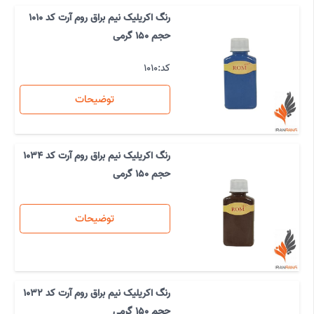
رنگ اکریلیک نیم براق روم آرت کد 1010
حجم 150 گرمی
کد:
1010
توضیحات
رنگ اکریلیک نیم براق روم آرت کد 1034
حجم 150 گرمی
توضیحات
رنگ اکریلیک نیم براق روم آرت کد 1032
حجم 150 گرمی