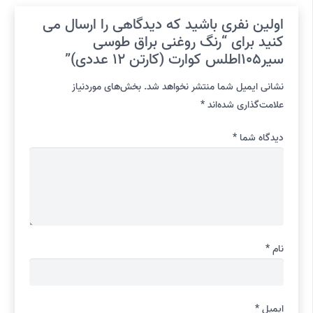
اولین نفری باشید که دیدگاهی را ارسال می
کنید برای “رنگ روغنی براق طوسی
سیر105اطلس کوارت (کارتن 12 عددی)”
نشانی ایمیل شما منتشر نخواهد شد.
بخش‌های موردنیاز
علامت‌گذاری شده‌اند
*
دیدگاه شما
*
نام
*
ایمیل
*