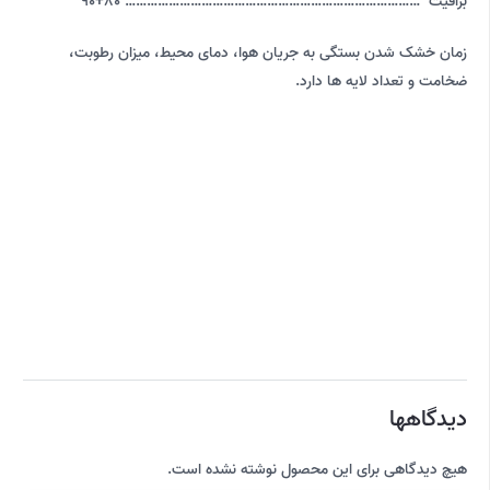
براقیت ……………………………………………………………………… 80+90
زمان خشک شدن بستگی به جریان هوا، دمای محیط، میزان رطوبت،
ضخامت و تعداد لایه ها دارد.
دیدگاهها
هیچ دیدگاهی برای این محصول نوشته نشده است.