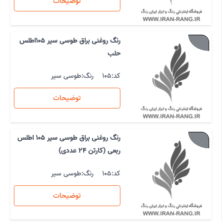
توضیحات
رنگ روغنی براق طوسی سیر 105اطلس
حلب
کد:
105
رنگ:
طوسی سیر
توضیحات
رنگ روغنی براق طوسی سیر 105 اطلس
ربعی (کارتن 24 عددی)
کد:
105
رنگ:
طوسی سیر
توضیحات