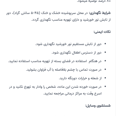
80 درصد توصیه میشود.
شرایط نگهداری:
در محل سرپوشیده خشک و خنک (45-5 سانتی گراد)، دور
از تابش نور خورشید و دارای تهویه مناسب نگهداری گردد.
نکات ایمنی:
دور از تابش مستقیم نور خورشید نگهداری شود.
دور از دسترس اطفال نگهداری شود.
در هنگام استفاده در فضای بسته از تهویه مناسب استفاده نمایید.
در صورت تماس با چشم بلافاصله با آب فراوان بشوئید.
از شعله و حرارات دورنگه دارید.
در صورت خورده شدن این ماده، شخص را وادار به تهوع نکنید و در
اسرع وقت به مراکز درمانی مراجعه نمایید.
شستشوی وسایل: