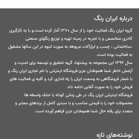
درباره ایران رنگ
گروه ایران رنگ فعالیت خود را از سال 1370 آغاز کرده است،و با به کارگیری
کادری متخصص و با تجربه در زمینه تهیه و توزیع رنگهای صنعتی
،ساختمانی ، چسب و ابزارآلات مربوطه به صورت انبوه در این سالها مشغول
به فعالیت بوده است.
سال 1396 این مجموعه به پیشنهاد گروه تحقیق و توسعه برای امنیت و
آرامش خاطر شما هموطنان عزیز،فروشگاه اینترنتی با نام تجاری ایران رنگ و
با شعار فروشگاهی به وسعت ایران را راه اندازی کرد و کلیه ی فعالیت های
فروش خود را به صورت آنلاین ادامه داد.
فروشگاه اینترنتی ایران رنگ در طی زمانی کوتاه با حذف واسطه ها
محصولات خود را با قیمتی مناسب و با سبدی کامل از برندهای معتبر و
متعدد برای رفاه حال شما هموطنان عزیز فراهم آورده است.
نوشته‌های تازه