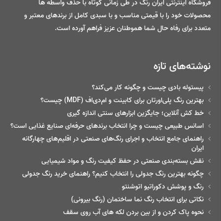
فروشگاه اینترنتی ایران رنگ در طی زمانی کوتاه با حذف واسطه ها
محصولات خود را با قیمتی مناسب و با سبدی کامل از برندهای معتبر و
متعدد برای رفاه حال شما هموطنان عزیز فراهم آورده است.
نوشته‌های تازه
پیستوله بادی چیست و چگونه کار می‌کند؟
بهترین رنگ پلی‌اورتان برای کابینت و ام‌دی‌اف (MDF) چیست؟
خط‌ کش آنلاین؛ جایگزین ابزارهای سنتی اندازه گیری
اسانس طبیعی چیست و چرا انتخاب برندهای حرفه‌ای صنایع غذایی است؟
راهنمای جامع انتخاب و اجرای رنگ‌های صنعتی در اقلیم‌های چهارگانه
ایران
نقش بسته‌بندی صنعتی در حفظ کیفیت رنگ و مواد شیمیایی
چگونه بهترین رنگ جدولی را انتخاب کنیم؟ راهنمای خرید رنگ جدولی
رنگ و پوشش دکوراتیو اتوشنتو
نکاتی برای انتخاب رنگ نما ساختمان (رنگ بیرونی)
نحوه پاک کردن و از بین بردن لکه های آب روی سقف