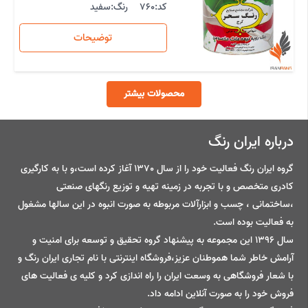
کد:
760
رنگ:
سفید
توضیحات
محصولات بیشتر
درباره ایران رنگ
گروه ایران رنگ فعالیت خود را از سال 1370 آغاز کرده است،و با به کارگیری
کادری متخصص و با تجربه در زمینه تهیه و توزیع رنگهای صنعتی
،ساختمانی ، چسب و ابزارآلات مربوطه به صورت انبوه در این سالها مشغول
به فعالیت بوده است.
سال 1396 این مجموعه به پیشنهاد گروه تحقیق و توسعه برای امنیت و
آرامش خاطر شما هموطنان عزیز،فروشگاه اینترنتی با نام تجاری ایران رنگ و
با شعار فروشگاهی به وسعت ایران را راه اندازی کرد و کلیه ی فعالیت های
فروش خود را به صورت آنلاین ادامه داد.