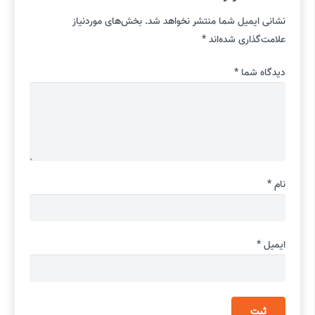
نشانی ایمیل شما منتشر نخواهد شد.
بخش‌های موردنیاز
علامت‌گذاری شده‌اند
*
دیدگاه شما
*
نام
*
ایمیل
*