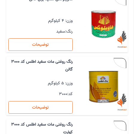
وزن: 4 کیلوگرم
رنگ:
سفید
توضیحات
رنگ روغنی مات سفید اطلس کد 3000
گالن
وزن: 5 کیلوگرم
کد:
3000
توضیحات
رنگ روغنی مات سفید اطلس کد 3000
کوارت