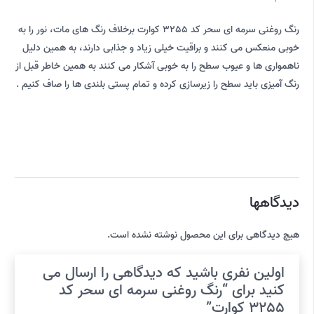
رنگ روغنی سرمه ای سحر کد 3255 کوارت برخلاف رنگ های مات، نور را به
خوبی منعکس می کنند و براقیت خیلی زیاد و جذابی دارند، به همین دلیل
ناهمواری ها و عیوب سطح را به خوبی آشکار می کنند به همین خاطر قبل از
رنگ آمیزی باید سطح را زیرسازی کرده و تمام پستی بلندی ها را صاف کنیم .
دیدگاهها
هیچ دیدگاهی برای این محصول نوشته نشده است.
اولین نفری باشید که دیدگاهی را ارسال می
کنید برای “رنگ روغنی سرمه ای سحر کد
3255 کوارت”