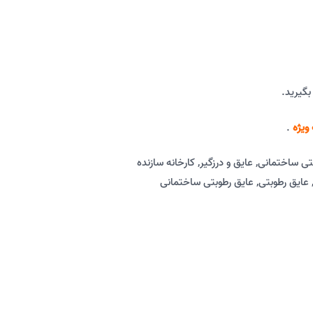
بگیرید.
ویژه
.
تی ساختمانی
,
عایق و درزگیر
,
کارخانه سازنده
عایق رطوبتی
,
عایق رطوبتی ساختمانی