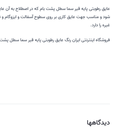
عایق رطوبتی پایه قیر سما سطل پشت بام که در اصطلاح به آن عا
شود و مناسب جهت عایق کاری بر روی سطوح آسفالت و ایزوگام و نیز 
غیره را دارد.
فروشگاه اینترنتی ایران رنگ عایق رطوبتی پایه قیر سما سطل پشت با
دیدگاهها