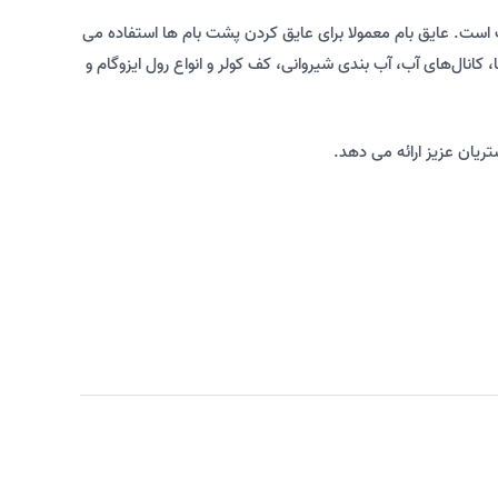
است. عایق بام معمولا برای عایق کردن پشت بام ها استفاده می
انال‌های آب، آب بندی شیروانی، کف کولر و انواع رول ایزوگام و
تریان عزیز ارائه می دهد.