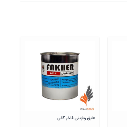
عایق رطوبتی فاخر گالن