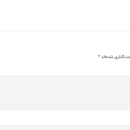
ت‌گذاری شده‌اند
*