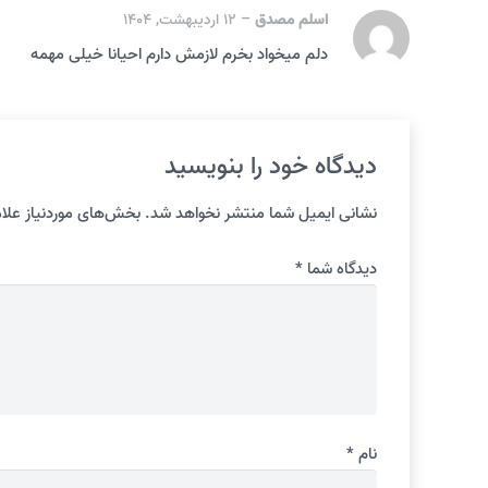
اسلم مصدق
–
12 اردیبهشت, 1404
دلم میخواد بخرم لازمش دارم احیانا خیلی مهمه
دیدگاه خود را بنویسید
نشانی ایمیل شما منتشر نخواهد شد.
بخش‌های موردنیاز علام
دیدگاه شما
*
نام
*