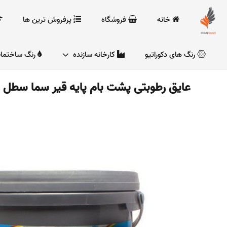
خانه
فروشگاه
پرفروش ترین ها
رنگ های دکوراتیو
کارخانه سازنده
رنگ ساختما
عایق رطوبتی پشت بام پایه قیر سما سطل