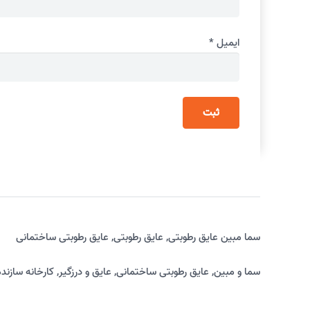
ایمیل
*
سما مبین عایق رطوبتی
,
عایق رطوبتی
,
عایق رطوبتی ساختمانی
سما و مبین
,
عایق رطوبتی ساختمانی
,
عایق و درزگیر
,
کارخانه سازنده