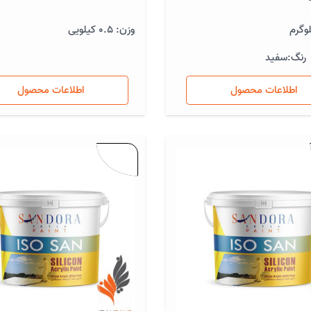
وزن: 0.5 کیلویی
رنگ:
سفید
اطلاعات محصول
اطلاعات محصول