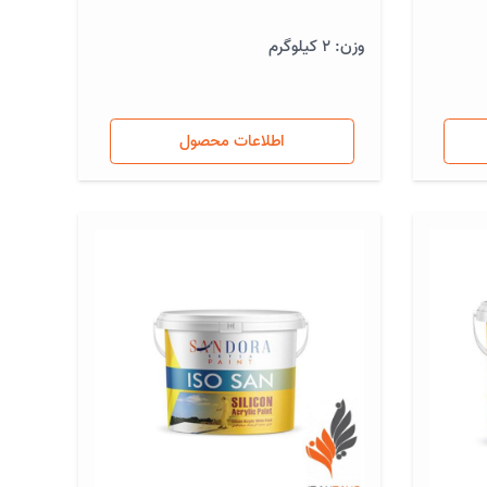
وزن: 2 کیلوگرم
اطلاعات محصول