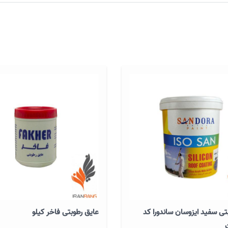
تی سفید ایزوسان ساندورا کد
عایق رطوبتی فاخر کیلو