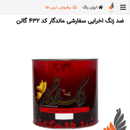
ایران رنگ
پرفروش ترین ها
ضد زنگ اخرایی سفارشی ماندگار کد 432 گالن