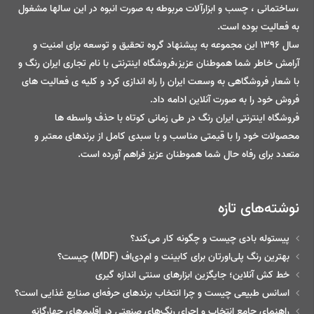
،ساختمانی ، چسب و ابزارآلات مربوطه به صورت انبوه در این سالها مشغول
به فعالیت بوده است.
سال 1396 این مجموعه به پیشنهاد گروه تحقیق و توسعه برای امنیت و
آرامش خاطر شما هموطنان عزیز،فروشگاه اینترنتی با نام تجاری ایران رنگ و
با شعار فروشگاهی به وسعت ایران را راه اندازی کرد و کلیه ی فعالیت های
فروش خود را به صورت آنلاین ادامه داد.
فروشگاه اینترنتی ایران رنگ در طی زمانی کوتاه با حذف واسطه ها
محصولات خود را با قیمتی مناسب و با سبدی کامل از برندهای معتبر و
متعدد برای رفاه حال شما هموطنان عزیز فراهم آورده است.
نوشته‌های تازه
پیستوله بادی چیست و چگونه کار می‌کند؟
بهترین رنگ پلی‌اورتان برای کابینت و ام‌دی‌اف (MDF) چیست؟
خط‌ کش آنلاین؛ جایگزین ابزارهای سنتی اندازه گیری
اسانس طبیعی چیست و چرا انتخاب برندهای حرفه‌ای صنایع غذایی است؟
راهنمای جامع انتخاب و اجرای رنگ‌های صنعتی در اقلیم‌های چهارگانه