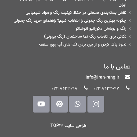
ایران
نقش بسته‌بندی صنعتی در حفظ کیفیت رنگ و مواد شیمیایی
چگونه بهترین رنگ جدولی را انتخاب کنیم؟ راهنمای خرید رنگ جدولی
رنگ و پوشش دکوراتیو اتوشنتو
نکاتی برای انتخاب رنگ نما ساختمان (رنگ بیرونی)
نحوه پاک کردن و از بین بردن لکه های آب روی سقف
تماس با ما
info@iran-rang.ir
02128423048
02128423047
طراحی سایت TOP13