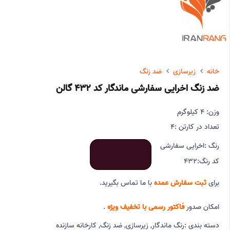
خانه
زیرسازی
ضد زنگ
ضد زنگ اخرایی سفارشی ماندگار کد 432 گالن
وزن: 4 کیلوگرم
تعداد در کارتن :
4
رنگ :
اخرایی سفارشی
کد رنگ:
432
برای
ثبت سفارش عمده
با ما تماس بگیرید.
امکان صدور
فاکتور رسمی با تخفیف ویژه
.
دسته بندی :
رنگ ماندگار
,
زیرسازی
,
ضد زنگ
,
کارخانه سازنده