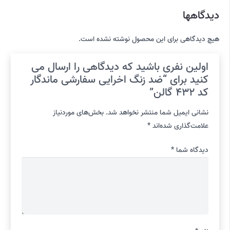
دیدگاهها
هیچ دیدگاهی برای این محصول نوشته نشده است.
اولین نفری باشید که دیدگاهی را ارسال می
کنید برای “ضد زنگ اخرایی سفارشی ماندگار
کد 432 گالن”
نشانی ایمیل شما منتشر نخواهد شد.
بخش‌های موردنیاز
علامت‌گذاری شده‌اند
*
دیدگاه شما
*