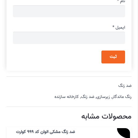
نام
*
ایمیل
*
ضد زنگ
رنگ ماندگار
,
زیرسازی
,
ضد زنگ
,
کارخانه سازنده
محصولات مشابه
ضد زنگ مشکی الوان کد 999 کوارت