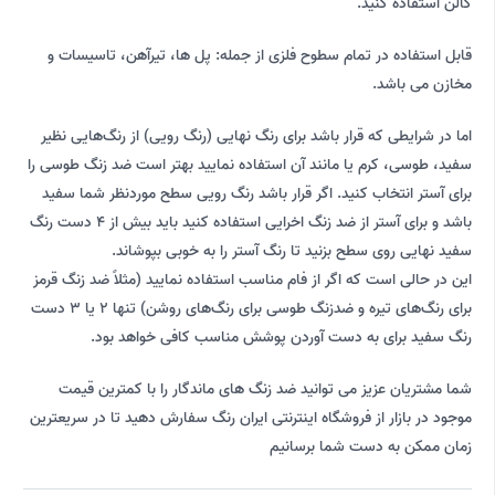
گالن استفاده کنید.
قابل استفاده در تمام سطوح فلزی از جمله: پل ها، تیرآهن، تاسیسات و
مخازن می باشد.
اما در شرایطی که قرار باشد برای رنگ نهایی (رنگ رویی) از رنگ‌هایی نظیر
سفید، طوسی، کرم یا مانند آن استفاده نمایید بهتر است ضد زنگ طوسی را
برای آستر انتخاب کنید. اگر قرار باشد رنگ رویی سطح موردنظر شما سفید
باشد و برای آستر از ضد زنگ اخرایی استفاده کنید باید بیش از 4 دست رنگ
سفید نهایی روی سطح بزنید تا رنگ آستر را به خوبی بپوشاند.
این در حالی است که اگر از فام مناسب استفاده نمایید (مثلاً ضد زنگ قرمز
برای رنگ‌های تیره و ضدزنگ طوسی برای رنگ‌های روشن) تنها 2 یا 3 دست
رنگ سفید برای به دست آوردن پوشش مناسب کافی خواهد بود.
شما مشتریان عزیز می توانید ضد زنگ های ماندگار را با کمترین قیمت
موجود در بازار از فروشگاه اینترنتی ایران رنگ سفارش دهید تا در سریعترین
زمان ممکن به دست شما برسانیم