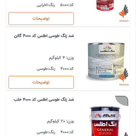
کد:
5000
رنگ:
اخرایی
توضیحات
ضد زنگ طوسی اطلس کد 4000 گالن
وزن: 4 کیلوگرم
کد:
4000
رنگ:
طوسی
توضیحات
ضد زنگ طوسی اطلس کد 4000 حلب
وزن: 20 کیلوگرم
کد:
4000
رنگ:
طوسی