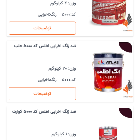
وزن: 4 کیلوگرم
کد:
5000
رنگ:
اخرایی
توضیحات
ضد زنگ اخرایی اطلس کد 5000 حلب
وزن: 20 کیلوگرم
کد:
5000
رنگ:
اخرایی
توضیحات
ضد زنگ اخرایی اطلس کد 5000 کوارت
وزن: 1 کیلوگرم