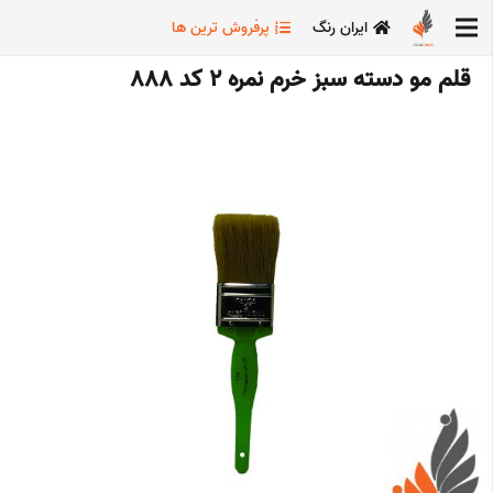
ایران رنگ
پرفروش ترین ها
قلم مو دسته سبز خرم نمره 2 کد 888