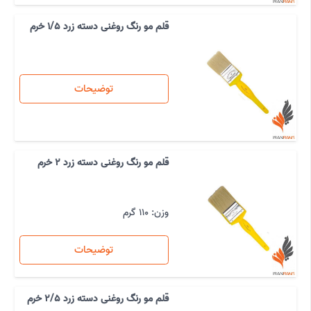
قلم مو رنگ روغنی دسته زرد 1/5 خرم
توضیحات
قلم مو رنگ روغنی دسته زرد 2 خرم
وزن: 110 گرم
توضیحات
قلم مو رنگ روغنی دسته زرد 2/5 خرم