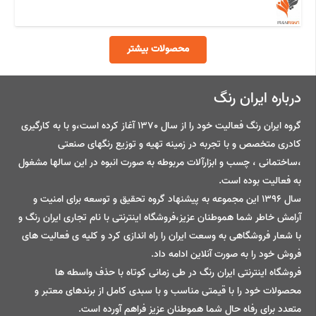
محصولات بیشتر
درباره ایران رنگ
گروه ایران رنگ فعالیت خود را از سال 1370 آغاز کرده است،و با به کارگیری
کادری متخصص و با تجربه در زمینه تهیه و توزیع رنگهای صنعتی
،ساختمانی ، چسب و ابزارآلات مربوطه به صورت انبوه در این سالها مشغول
به فعالیت بوده است.
سال 1396 این مجموعه به پیشنهاد گروه تحقیق و توسعه برای امنیت و
آرامش خاطر شما هموطنان عزیز،فروشگاه اینترنتی با نام تجاری ایران رنگ و
با شعار فروشگاهی به وسعت ایران را راه اندازی کرد و کلیه ی فعالیت های
فروش خود را به صورت آنلاین ادامه داد.
فروشگاه اینترنتی ایران رنگ در طی زمانی کوتاه با حذف واسطه ها
محصولات خود را با قیمتی مناسب و با سبدی کامل از برندهای معتبر و
متعدد برای رفاه حال شما هموطنان عزیز فراهم آورده است.