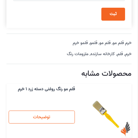
خرم قلم مو
,
قلم مو
,
قلمو
,
قلمو خرم
خرم
,
قلم
,
کارخانه سازنده
,
ملزومات رنگ
محصولات مشابه
قلم مو رنگ روغنی دسته زرد 1 خرم
توضیحات