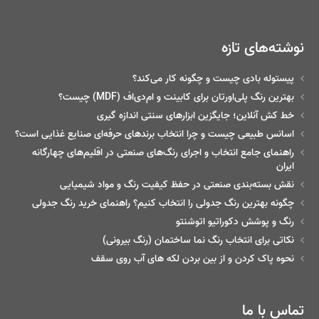
نوشته‌های تازه
پیستوله بادی چیست و چگونه کار می‌کند؟
بهترین رنگ پلی‌اورتان برای کابینت و ام‌دی‌اف (MDF) چیست؟
خط‌ کش آنلاین؛ جایگزین ابزارهای سنتی اندازه گیری
اسانس طبیعی چیست و چرا انتخاب برندهای حرفه‌ای صنایع غذایی است؟
راهنمای جامع انتخاب و اجرای رنگ‌های صنعتی در اقلیم‌های چهارگانه
ایران
نقش بسته‌بندی صنعتی در حفظ کیفیت رنگ و مواد شیمیایی
چگونه بهترین رنگ جدولی را انتخاب کنیم؟ راهنمای خرید رنگ جدولی
رنگ و پوشش دکوراتیو اتوشنتو
نکاتی برای انتخاب رنگ نما ساختمان (رنگ بیرونی)
نحوه پاک کردن و از بین بردن لکه های آب روی سقف
تماس با ما