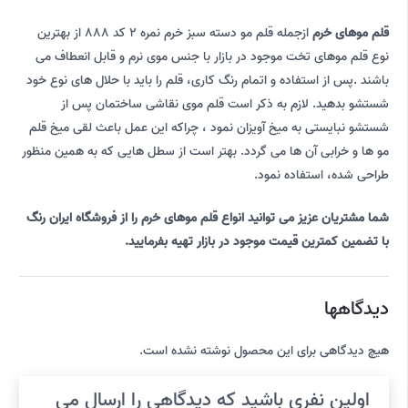
قلم موهای خرم
ازجمله قلم مو دسته سبز خرم نمره 2 کد 888 از بهترین
نوع قلم موهای تخت موجود در بازار با جنس موی نرم و قابل انعطاف می
باشند .پس از استفاده و اتمام رنگ کاری، قلم را باید با حلال های نوع خود
شستشو بدهید. لازم به ذکر است قلم موی نقاشی ساختمان پس از
شستشو نبایستی به میخ آویزان نمود ، چراکه این عمل باعث لقی میخ قلم
مو ها و خرابی آن ها می گردد. بهتر است از سطل هایی که به همین منظور
طراحی شده، استفاده نمود.
شما مشتریان عزیز می توانید انواع قلم موهای خرم را از فروشگاه ایران رنگ
با تضمین کمترین قیمت موجود در بازار تهیه بفرمایید.
دیدگاهها
هیچ دیدگاهی برای این محصول نوشته نشده است.
اولین نفری باشید که دیدگاهی را ارسال می