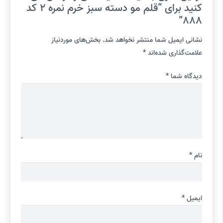
کنید برای “قلم مو دسته سبز خرم نمره 2 کد
888”
نشانی ایمیل شما منتشر نخواهد شد.
بخش‌های موردنیاز
علامت‌گذاری شده‌اند
*
دیدگاه شما
*
نام
*
ایمیل
*