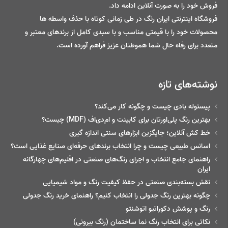
فروش خود را به صورت آنلاین ادامه داد.
فروشگاه اینترنتی ایران رنگ در طی زمانی کوتاه با حذف واسطه ها
محصولات خود را با قیمتی مناسب و با سبدی کامل از برندهای معتبر و
متعدد برای رفاه حال شما هموطنان عزیز فراهم آورده است.
نوشته‌های تازه
پیستوله بادی چیست و چگونه کار می‌کند؟
بهترین رنگ پلی‌اورتان برای کابینت و ام‌دی‌اف (MDF) چیست؟
خط‌ کش آنلاین؛ جایگزین ابزارهای سنتی اندازه گیری
اسانس طبیعی چیست و چرا انتخاب برندهای حرفه‌ای صنایع غذایی است؟
راهنمای جامع انتخاب و اجرای رنگ‌های صنعتی در اقلیم‌های چهارگانه
ایران
نقش بسته‌بندی صنعتی در حفظ کیفیت رنگ و مواد شیمیایی
چگونه بهترین رنگ جدولی را انتخاب کنیم؟ راهنمای خرید رنگ جدولی
رنگ و پوشش دکوراتیو اتوشنتو
نکاتی برای انتخاب رنگ نما ساختمان (رنگ بیرونی)