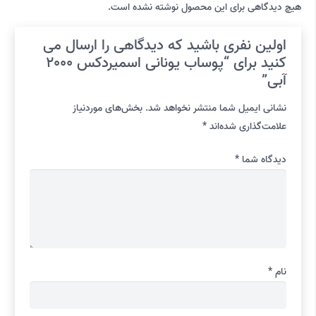
هیچ دیدگاهی برای این محصول نوشته نشده است.
اولین نفری باشید که دیدگاهی را ارسال می
کنید برای “پوساب یونانی اسمیردکس 2000
آبی”
نشانی ایمیل شما منتشر نخواهد شد.
بخش‌های موردنیاز
علامت‌گذاری شده‌اند
*
دیدگاه شما
*
نام
*