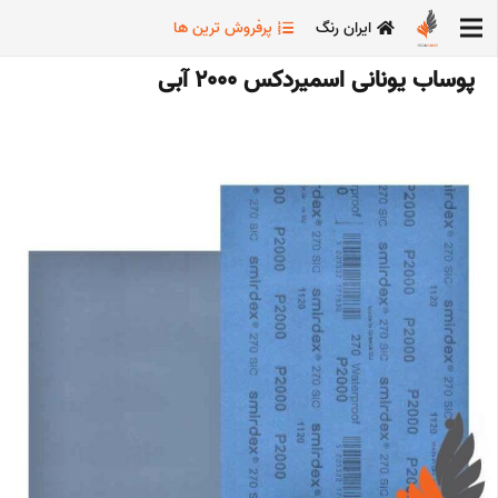
ایران رنگ
پرفروش ترین ها
پوساب یونانی اسمیردکس 2000 آبی