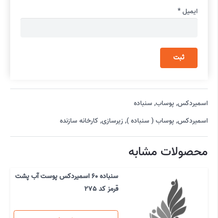
ایمیل
*
اسمیردکس
,
پوساب
,
سنباده
اسمیردکس
,
پوساب ( سنباده )
,
زیرسازی
,
کارخانه سازنده
محصولات مشابه
سنباده 60 اسمیردکس پوست آب پشت
قرمز کد 275