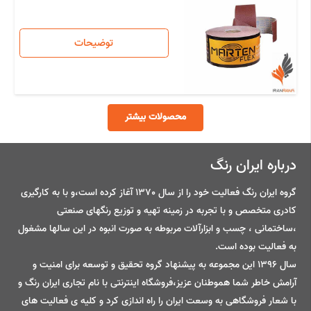
توضیحات
محصولات بیشتر
درباره ایران رنگ
گروه ایران رنگ فعالیت خود را از سال 1370 آغاز کرده است،و با به کارگیری
کادری متخصص و با تجربه در زمینه تهیه و توزیع رنگهای صنعتی
،ساختمانی ، چسب و ابزارآلات مربوطه به صورت انبوه در این سالها مشغول
به فعالیت بوده است.
سال 1396 این مجموعه به پیشنهاد گروه تحقیق و توسعه برای امنیت و
آرامش خاطر شما هموطنان عزیز،فروشگاه اینترنتی با نام تجاری ایران رنگ و
با شعار فروشگاهی به وسعت ایران را راه اندازی کرد و کلیه ی فعالیت های