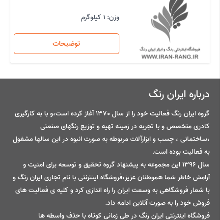
وزن: 1 کیلوگرم
توضیحات
درباره ایران رنگ
گروه ایران رنگ فعالیت خود را از سال 1370 آغاز کرده است،و با به کارگیری
کادری متخصص و با تجربه در زمینه تهیه و توزیع رنگهای صنعتی
،ساختمانی ، چسب و ابزارآلات مربوطه به صورت انبوه در این سالها مشغول
به فعالیت بوده است.
سال 1396 این مجموعه به پیشنهاد گروه تحقیق و توسعه برای امنیت و
آرامش خاطر شما هموطنان عزیز،فروشگاه اینترنتی با نام تجاری ایران رنگ و
با شعار فروشگاهی به وسعت ایران را راه اندازی کرد و کلیه ی فعالیت های
فروش خود را به صورت آنلاین ادامه داد.
فروشگاه اینترنتی ایران رنگ در طی زمانی کوتاه با حذف واسطه ها