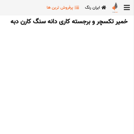
ایران رنگ
پرفروش ترین ها
خمیر تکسچر و برجسته کاری دانه سنگ کارن دبه