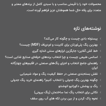
محصولات خود را با قیمتی مناسب و با سبدی کامل از برندهای معتبر و
متعدد برای رفاه حال شما هموطنان عزیز فراهم آورده است.
نوشته‌های تازه
پیستوله بادی چیست و چگونه کار می‌کند؟
بهترین رنگ پلی‌اورتان برای کابینت و ام‌دی‌اف (MDF) چیست؟
خط‌ کش آنلاین؛ جایگزین ابزارهای سنتی اندازه گیری
اسانس طبیعی چیست و چرا انتخاب برندهای حرفه‌ای صنایع غذایی است؟
راهنمای جامع انتخاب و اجرای رنگ‌های صنعتی در اقلیم‌های چهارگانه
ایران
نقش بسته‌بندی صنعتی در حفظ کیفیت رنگ و مواد شیمیایی
چگونه بهترین رنگ جدولی را انتخاب کنیم؟ راهنمای خرید رنگ جدولی
رنگ و پوشش دکوراتیو اتوشنتو
نکاتی برای انتخاب رنگ نما ساختمان (رنگ بیرونی)
نحوه پاک کردن و از بین بردن لکه های آب روی سقف