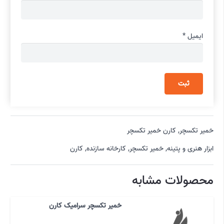
ایمیل
*
خمیر تکسچر
,
کارن خمیر تکسچر
ابزار هنری و پتینه
,
خمیر تکسچر
,
کارخانه سازنده
,
کارن
محصولات مشابه
خمیر تکسچر سرامیک کارن