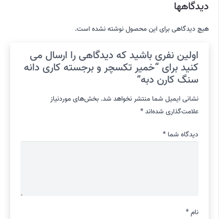
دیدگاهها
هیچ دیدگاهی برای این محصول نوشته نشده است.
اولین نفری باشید که دیدگاهی را ارسال می
کنید برای “خمیر تکسچر و برجسته کاری دانه
سنگ کارن دبه”
نشانی ایمیل شما منتشر نخواهد شد.
بخش‌های موردنیاز
علامت‌گذاری شده‌اند
*
دیدگاه شما
*
نام
*