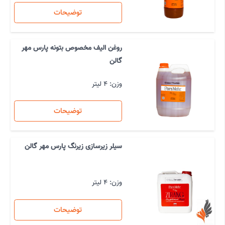
توضیحات
روغن الیف مخصوص بتونه پارس مهر
گالن
وزن: 4 لیتر
توضیحات
سیلر زیرسازی زیرنگ پارس مهر گالن
وزن: 4 لیتر
توضیحات