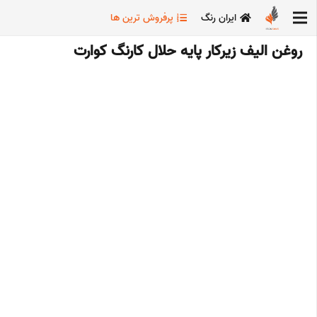
ایران رنگ
پرفروش ترین ها
روغن الیف زیرکار پایه حلال کارنگ کوارت