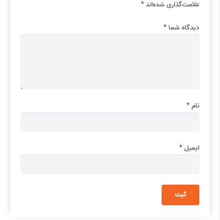
علامت‌گذاری شده‌اند
*
دیدگاه شما
*
نام
*
ایمیل
*