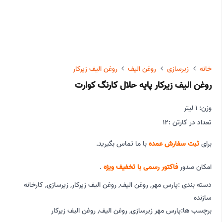
خانه
زیرسازی
روغن الیف
روغن الیف زیرکار
روغن الیف زیرکار پایه حلال کارنگ کوارت
وزن: 1 لیتر
تعداد در کارتن :
12
برای
ثبت سفارش عمده
با ما تماس بگیرید.
امکان صدور
فاکتور رسمی با تخفیف ویژه
.
دسته بندی :
پارس مهر
,
روغن الیف
,
روغن الیف زیرکار
,
زیرسازی
,
کارخانه
سازنده
برچسب ها:
پارس مهر زیرسازی
,
روغن الیف
,
روغن الیف زیرکار