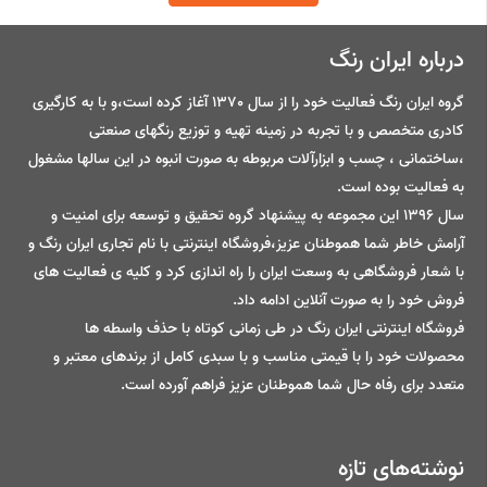
درباره ایران رنگ
گروه ایران رنگ فعالیت خود را از سال 1370 آغاز کرده است،و با به کارگیری
کادری متخصص و با تجربه در زمینه تهیه و توزیع رنگهای صنعتی
،ساختمانی ، چسب و ابزارآلات مربوطه به صورت انبوه در این سالها مشغول
به فعالیت بوده است.
سال 1396 این مجموعه به پیشنهاد گروه تحقیق و توسعه برای امنیت و
آرامش خاطر شما هموطنان عزیز،فروشگاه اینترنتی با نام تجاری ایران رنگ و
با شعار فروشگاهی به وسعت ایران را راه اندازی کرد و کلیه ی فعالیت های
فروش خود را به صورت آنلاین ادامه داد.
فروشگاه اینترنتی ایران رنگ در طی زمانی کوتاه با حذف واسطه ها
محصولات خود را با قیمتی مناسب و با سبدی کامل از برندهای معتبر و
متعدد برای رفاه حال شما هموطنان عزیز فراهم آورده است.
نوشته‌های تازه