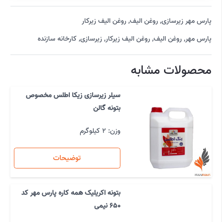
پارس مهر زیرسازی
,
روغن الیف
,
روغن الیف زیرکار
پارس مهر
,
روغن الیف
,
روغن الیف زیرکار
,
زیرسازی
,
کارخانه سازنده
محصولات مشابه
سیلر زیرسازی زیکا اطلس مخصوص
بتونه گالن
وزن: 2 کیلوگرم
توضیحات
بتونه اکریلیک همه کاره پارس مهر کد
650 نیمی