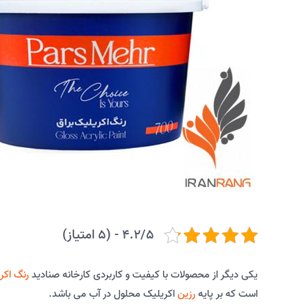
4.2/5 - (5 امتیاز)
یکی دیگر از محصولات با کیفیت و کاربردی کارخانه صنادید
رنگ اکر
است که بر پایه
رزین
اکریلیک محلول در آب می باشد.