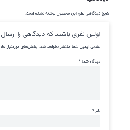
هیچ دیدگاهی برای این محصول نوشته نشده است.
اولین نفری باشید که دیدگاهی را ارسال می ک
نشانی ایمیل شما منتشر نخواهد شد.
بخش‌های موردنیاز علام
دیدگاه شما
*
نام
*