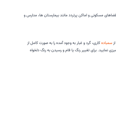
اهای مسکونی و اماکن پرتردد مانند بیمارستان ها، مدارس و
از
سمباده
کاری، گرد و غبار به وجود آمده را به صورت کامل از
 نمایید. برای تغییر رنگ یا فام و رسیدن به رنگ دلخواه