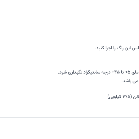
لس این رنگ را اجرا کنید.
ی شود.
می باشد.