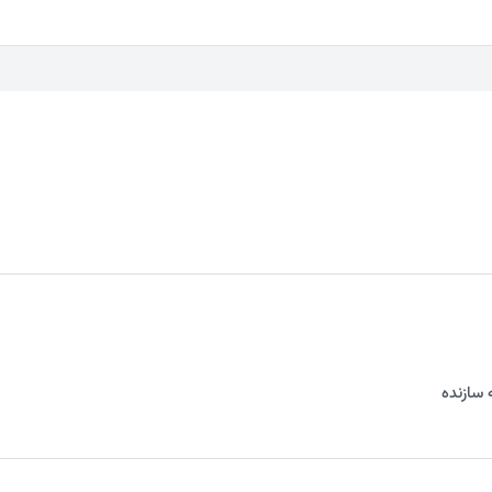
 سازنده