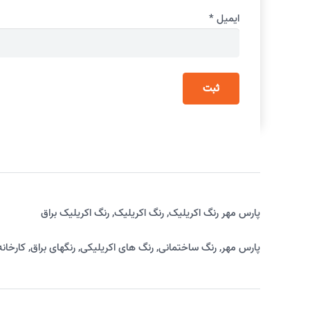
ایمیل
*
پارس مهر رنگ اکریلیک
,
رنگ اکریلیک
,
رنگ اکریلیک براق
پارس مهر
,
رنگ ساختمانی
,
رنگ های اکریلیکی
,
رنگهای براق
,
کارخانه