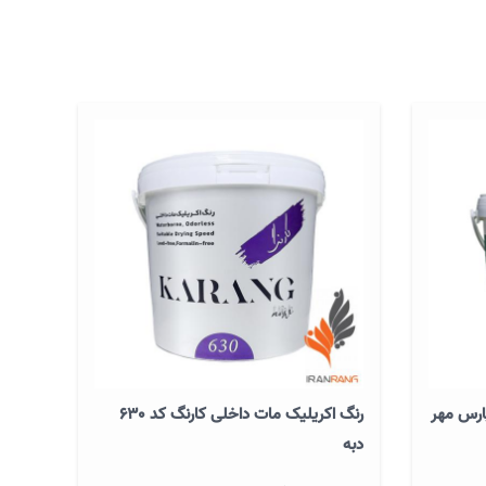
ارس مهر
رنگ اکریلیک مات داخلی کارنگ کد 630
دبه