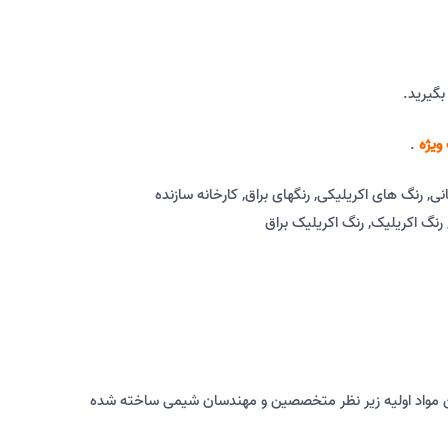
بگیرید.
ویژه
.
نی
,
رنگ های اکریلیکی
,
رنگهای براق
,
کارخانه سازنده
رنگ اکریلیک
,
رنگ اکریلیک براق
یت ترین مواد اولیه زیر نظر متخصصین و مهندسان شیمی ساخته شده