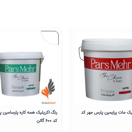
یک مات پرایمین پارس مهر کد
رنگ اکریلیک همه کاره پارسامین پ
کد 600 گالن