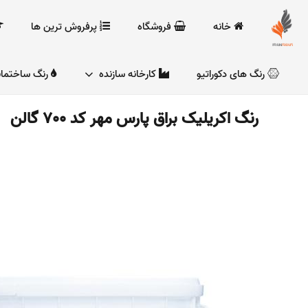
خانه
فروشگاه
پرفروش ترین ها
رنگ های دکوراتیو
کارخانه سازنده
رنگ ساختما
رنگ اکریلیک براق پارس مهر کد 700 گالن