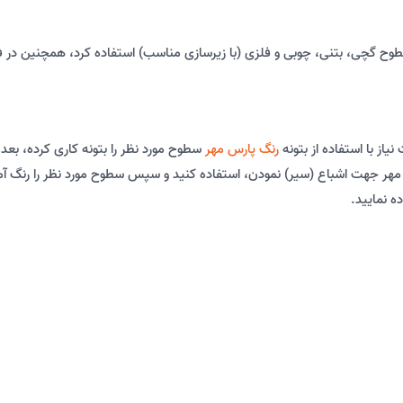
ح گچی، بتنی، چوبی و فلزی (با زیرسازی مناسب) استفاده کرد، همچنین در فض
یاز با استفاده از بتونه
رنگ پارس مهر
سطوح مورد نظر را بتونه کاری کرده، بعد 
ر جهت اشباع (سیر) نمودن، استفاده کنید و سپس سطوح مورد نظر را رنگ آمیزی
ه نمایید.